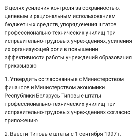
В целях усиления контроля за сохранностью,
целевым и рациональным использованием
бюджетных средств, упорядочения штатов
профессионально-технических училищ при
исправительно-трудовых учреждениях, усиления
их организующей роли в повышении
эффективности работы учреждений образования
приказываю:
1. Утвердить согласованные с Министерством
финансов и Министерством экономики
Республики Беларусь Типовые штаты
профессионально-технических училищ при
исправительно-трудовых учреждениях согласно
приложению.
2. Ввести Типовые штаты с 1 сентября 1997 г.