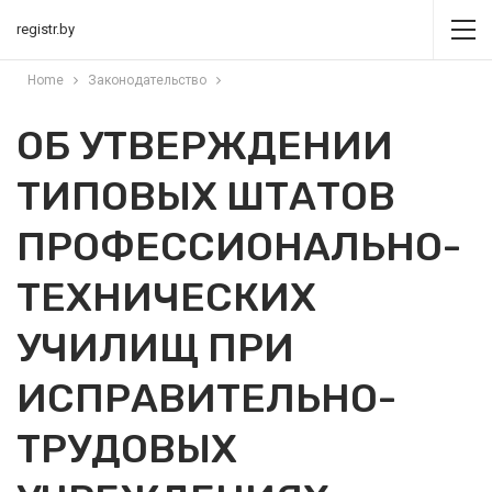
registr.by
Home
Законодательство
ОБ УТВЕРЖДЕНИИ
ТИПОВЫХ ШТАТОВ
ПРОФЕССИОНАЛЬНО-
ТЕХНИЧЕСКИХ
УЧИЛИЩ ПРИ
ИСПРАВИТЕЛЬНО-
ТРУДОВЫХ