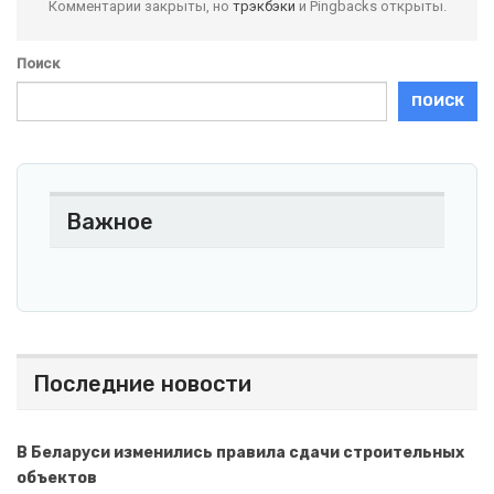
Комментарии закрыты, но
трэкбэки
и Pingbacks открыты.
Поиск
ПОИСК
Важное
Последние новости
В Беларуси изменились правила сдачи строительных
объектов