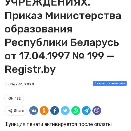
УЧРЕЖДЕНИЯХ.
Приказ Министерства
образования
Республики Беларусь
от 17.04.1997 № 199 —
Registr.by
Законодательство
On
Окт 31, 2020
432
Share
Функция печати активируется после оплаты