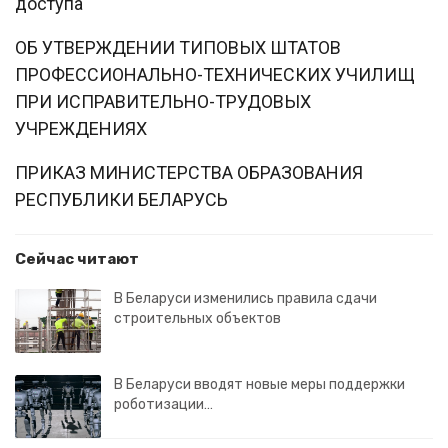
доступа
ОБ УТВЕРЖДЕНИИ ТИПОВЫХ ШТАТОВ
ПРОФЕССИОНАЛЬНО-ТЕХНИЧЕСКИХ УЧИЛИЩ
ПРИ ИСПРАВИТЕЛЬНО-ТРУДОВЫХ
УЧРЕЖДЕНИЯХ
ПРИКАЗ МИНИСТЕРСТВА ОБРАЗОВАНИЯ
РЕСПУБЛИКИ БЕЛАРУСЬ
Сейчас читают
В Беларуси изменились правила сдачи
строительных объектов
В Беларуси вводят новые меры поддержки
роботизации…