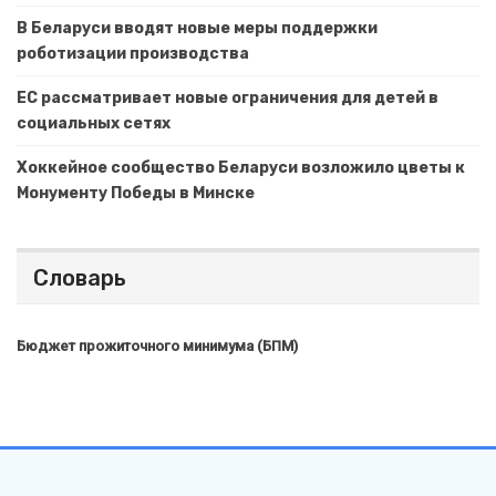
В Беларуси вводят новые меры поддержки
роботизации производства
ЕС рассматривает новые ограничения для детей в
социальных сетях
Хоккейное сообщество Беларуси возложило цветы к
Монументу Победы в Минске
Словарь
Бюджет прожиточного минимума (БПМ)