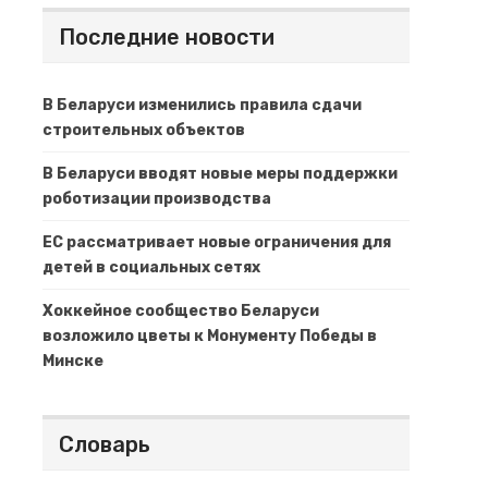
Последние новости
В Беларуси изменились правила сдачи
строительных объектов
В Беларуси вводят новые меры поддержки
роботизации производства
ЕС рассматривает новые ограничения для
детей в социальных сетях
Хоккейное сообщество Беларуси
возложило цветы к Монументу Победы в
Минске
Словарь