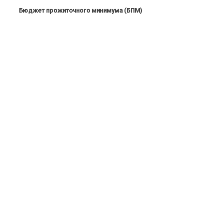
Бюджет прожиточного минимума (БПМ)