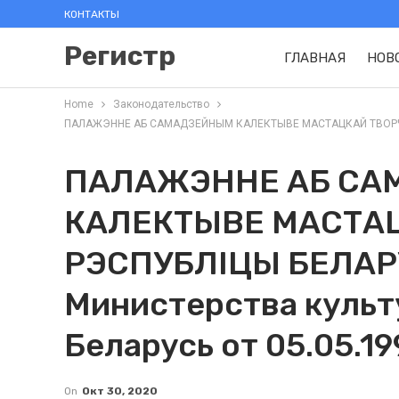
КОНТАКТЫ
Регистр
ГЛАВНАЯ
НОВ
Home
Законодательство
ПАЛАЖЭННЕ АБ САМАДЗЕЙНЫМ КАЛЕКТЫВЕ МАСТАЦКАЙ ТВОРЧАСЦI 
ПАЛАЖЭННЕ АБ С
КАЛЕКТЫВЕ МАСТАЦ
РЭСПУБЛIЦЫ БЕЛАР
Министерства культ
Беларусь от 05.05.19
On
Окт 30, 2020