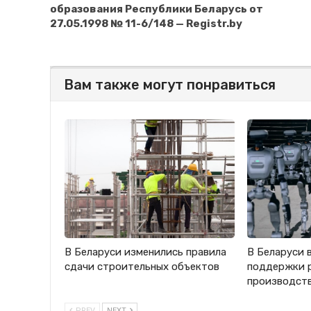
образования Республики Беларусь от
27.05.1998 № 11-6/148 — Registr.by
Вам также могут понравиться
В Беларуси изменились правила
В Беларуси 
сдачи строительных объектов
поддержки 
производст
PREV
NEXT