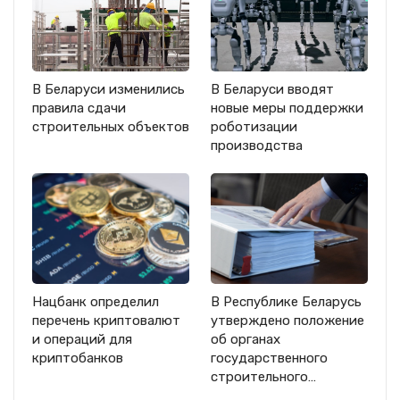
В Беларуси изменились
В Беларуси вводят
правила сдачи
новые меры поддержки
строительных объектов
роботизации
производства
Нацбанк определил
В Республике Беларусь
перечень криптовалют
утверждено положение
и операций для
об органах
криптобанков
государственного
строительного…