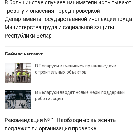
В большинстве случаев наниматели испытывают
тревогу и опасения перед проверкой
Департамента государственной инспекции труда
Министерства труда и социальной защиты
Республики Белар
Сейчас читают
В Беларуси изменились правила сдачи
строительных объектов
В Беларуси вводят новые меры поддержки
роботизации…
Рекомендация № 1. Необходимо выяснить,
подлежит ли организация проверке.