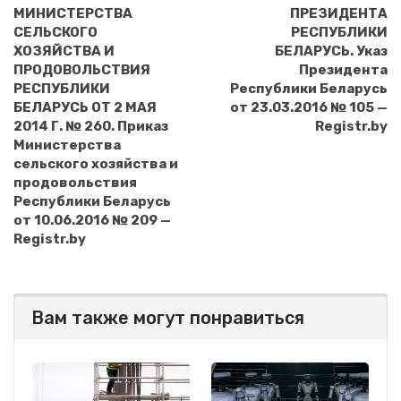
МИНИСТЕРСТВА
ПРЕЗИДЕНТА
СЕЛЬСКОГО
РЕСПУБЛИКИ
ХОЗЯЙСТВА И
БЕЛАРУСЬ. Указ
ПРОДОВОЛЬСТВИЯ
Президента
РЕСПУБЛИКИ
Республики Беларусь
БЕЛАРУСЬ ОТ 2 МАЯ
от 23.03.2016 № 105 —
2014 Г. № 260. Приказ
Registr.by
Министерства
сельского хозяйства и
продовольствия
Республики Беларусь
от 10.06.2016 № 209 —
Registr.by
Вам также могут понравиться