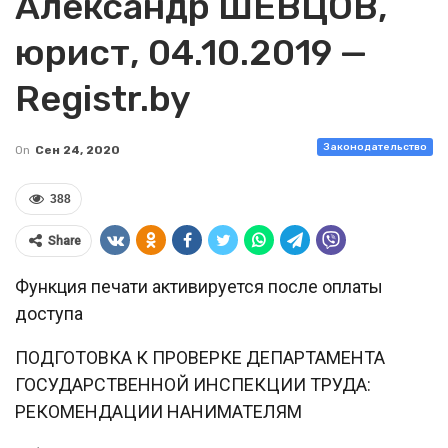
Александр ШЕВЦОВ,
юрист, 04.10.2019 —
Registr.by
Законодательство
On
Сен 24, 2020
388
Share
Функция печати активируется после оплаты
доступа
ПОДГОТОВКА К ПРОВЕРКЕ ДЕПАРТАМЕНТА
ГОСУДАРСТВЕННОЙ ИНСПЕКЦИИ ТРУДА:
РЕКОМЕНДАЦИИ НАНИМАТЕЛЯМ