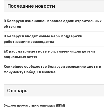
Последние новости
В Беларуси изменились правила сдачи строительных
объектов
В Беларуси вводят новые меры поддержки
роботизации производства
ЕС рассматривает новые ограничения для детей в
социальных сетях
Хоккейное сообщество Беларуси возложило цветы к
Монументу Победы в Минске
Словарь
Бюджет прожиточного минимума (БПМ)