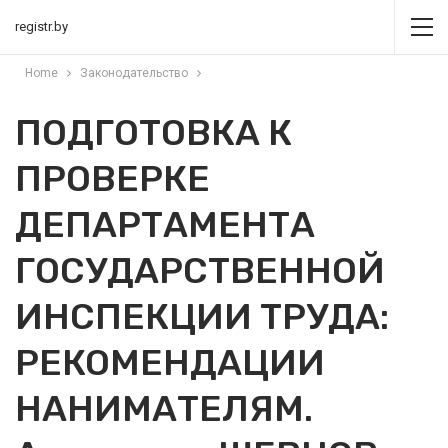
registr.by
Home
Законодательство
ПОДГОТОВКА К
ПРОВЕРКЕ
ДЕПАРТАМЕНТА
ГОСУДАРСТВЕННОЙ
ИНСПЕКЦИИ ТРУДА:
РЕКОМЕНДАЦИИ
НАНИМАТЕЛЯМ.