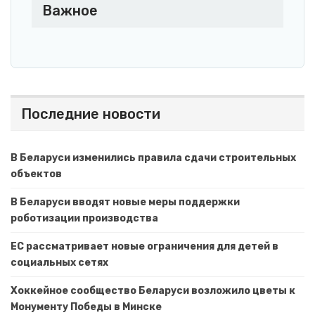
Важное
Последние новости
В Беларуси изменились правила сдачи строительных
объектов
В Беларуси вводят новые меры поддержки
роботизации производства
ЕС рассматривает новые ограничения для детей в
социальных сетях
Хоккейное сообщество Беларуси возложило цветы к
Монументу Победы в Минске