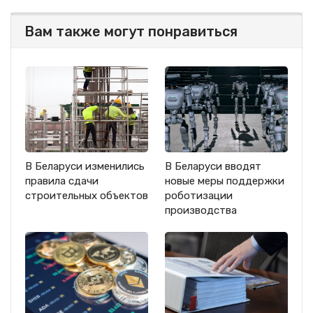
Вам также могут понравиться
В Беларуси изменились
В Беларуси вводят
правила сдачи
новые меры поддержки
строительных объектов
роботизации
производства