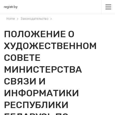
registr.by
Home
Законодательство
ПОЛОЖЕНИЕ О
ХУДОЖЕСТВЕННОМ
СОВЕТЕ
МИНИСТЕРСТВА
СВЯЗИ И
ИНФОРМАТИКИ
РЕСПУБЛИКИ