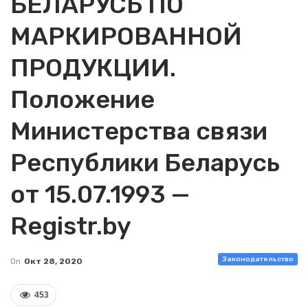
БЕЛАРУСЬ ПО
МАРКИРОВАННОЙ
ПРОДУКЦИИ.
Положение
Министерства связи
Республики Беларусь
от 15.07.1993 —
Registr.by
Законодательство
On
Окт 28, 2020
453