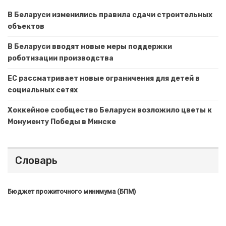
В Беларуси изменились правила сдачи строительных
объектов
В Беларуси вводят новые меры поддержки
роботизации производства
ЕС рассматривает новые ограничения для детей в
социальных сетях
Хоккейное сообщество Беларуси возложило цветы к
Монументу Победы в Минске
Словарь
Бюджет прожиточного минимума (БПМ)