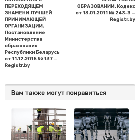
ПЕРЕХОДЯЩЕМ
ОБРАЗОВАНИИ. Кодекс
ЗНАМЕНИ ЛУЧШЕЙ
от 13.01.2011 № 243-З —
ПРИНИМАЮЩЕЙ
Registr.by
ОРГАНИЗАЦИИ.
Постановление
Министерства
образования
Республики Беларусь
от 11.12.2015 № 137 —
Registr.by
Вам также могут понравиться