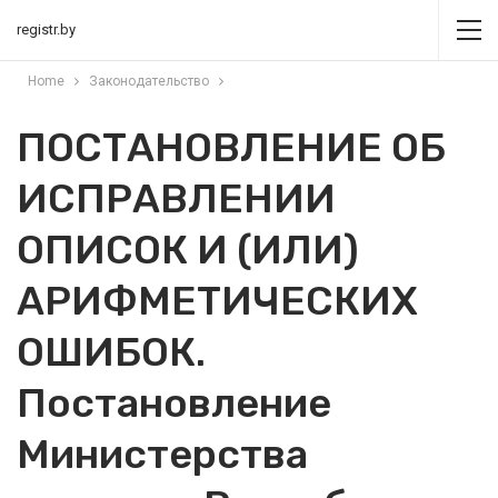
registr.by
Home
Законодательство
ПОСТАНОВЛЕНИЕ ОБ
ИСПРАВЛЕНИИ
ОПИСОК И (ИЛИ)
АРИФМЕТИЧЕСКИХ
ОШИБОК.
Постановление
Министерства