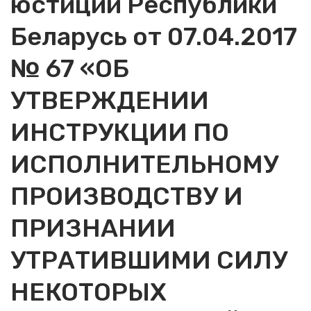
юстиции Республики
Беларусь от 07.04.2017
№ 67 «ОБ
УТВЕРЖДЕНИИ
ИНСТРУКЦИИ ПО
ИСПОЛНИТЕЛЬНОМУ
ПРОИЗВОДСТВУ И
ПРИЗНАНИИ
УТРАТИВШИМИ СИЛУ
НЕКОТОРЫХ