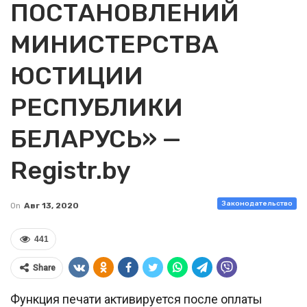
ПОСТАНОВЛЕНИЙ
МИНИСТЕРСТВА
ЮСТИЦИИ
РЕСПУБЛИКИ
БЕЛАРУСЬ» —
Registr.by
Законодательство
On
Авг 13, 2020
441
Share
Функция печати активируется после оплаты