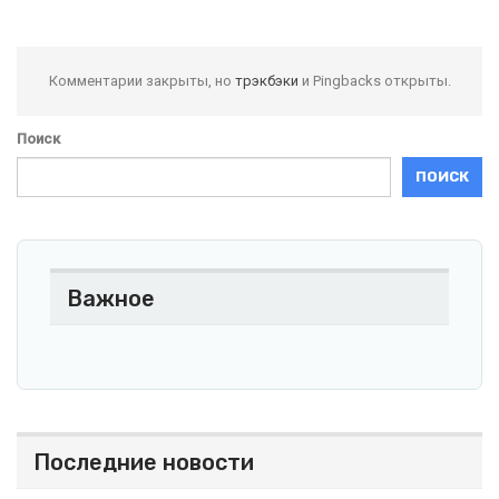
Комментарии закрыты, но
трэкбэки
и Pingbacks открыты.
Поиск
ПОИСК
Важное
Последние новости