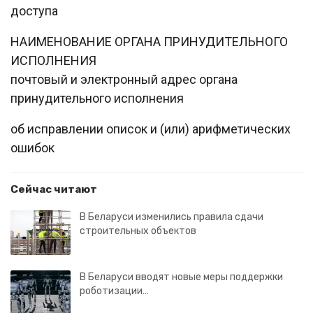
доступа
НАИМЕНОВАНИЕ ОРГАНА ПРИНУДИТЕЛЬНОГО
ИСПОЛНЕНИЯ
почтовый и электронный адрес органа
принудительного исполнения
об исправлении описок и (или) арифметических
ошибок
Сейчас читают
В Беларуси изменились правила сдачи
строительных объектов
В Беларуси вводят новые меры поддержки
роботизации…