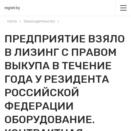
registr.by
Home
Законодательство
ПРЕДПРИЯТИЕ ВЗЯЛО
В ЛИЗИНГ С ПРАВОМ
ВЫКУПА В ТЕЧЕНИЕ
ГОДА У РЕЗИДЕНТА
РОССИЙСКОЙ
ФЕДЕРАЦИИ
ОБОРУДОВАНИЕ.