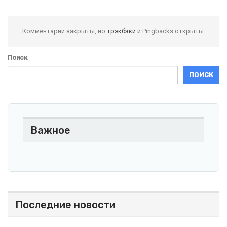
Комментарии закрыты, но
трэкбэки
и Pingbacks открыты.
Поиск
ПОИСК
Важное
Последние новости