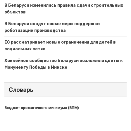
В Беларуси изменились правила сдачи строительных
объектов
В Беларуси вводят новые меры поддержки
роботизации производства
ЕС рассматривает новые ограничения для детей в
социальных сетях
Хоккейное сообщество Беларуси возложило цветы к
Монументу Победы в Минске
Словарь
Бюджет прожиточного минимума (БПМ)