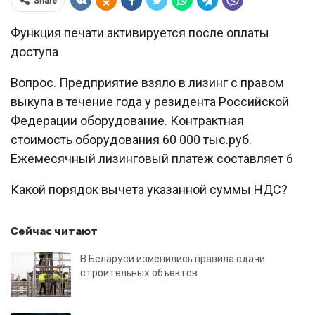
Share
Функция печати активируется после оплаты
доступа
Вопрос. Предприятие взяло в лизинг с правом
выкупа в течение года у резидента Российской
Федерации оборудование. Контрактная
стоимость оборудования 60 000 тыс.руб.
Ежемесячный лизинговый платеж составляет 6
Какой порядок вычета указанной суммы НДС?
Сейчас читают
В Беларуси изменились правила сдачи
строительных объектов