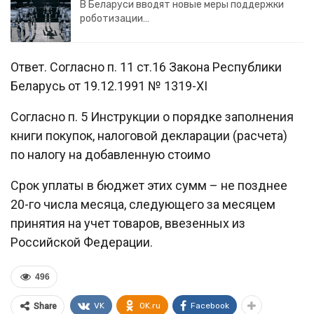
В Беларуси вводят новые меры поддержки
роботизации…
Ответ. Согласно п. 11 ст.16 Закона Республики
Беларусь от 19.12.1991 № 1319-XI
Согласно п. 5 Инструкции о порядке заполнения
книги покупок, налоговой декларации (расчета)
по налогу на добавленную стоимо
Срок уплаты в бюджет этих сумм – не позднее
20-го числа месяца, следующего за месяцем
принятия на учет товаров, ввезенных из
Российской Федерации.
496
VK
OK.ru
Facebook
Share