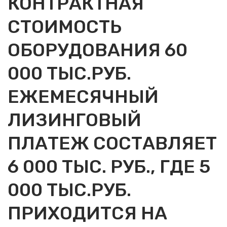
КОНТРАКТНАЯ
СТОИМОСТЬ
ОБОРУДОВАНИЯ 60
000 ТЫС.РУБ.
ЕЖЕМЕСЯЧНЫЙ
ЛИЗИНГОВЫЙ
ПЛАТЕЖ СОСТАВЛЯЕТ
6 000 ТЫС. РУБ., ГДЕ 5
000 ТЫС.РУБ.
ПРИХОДИТСЯ НА