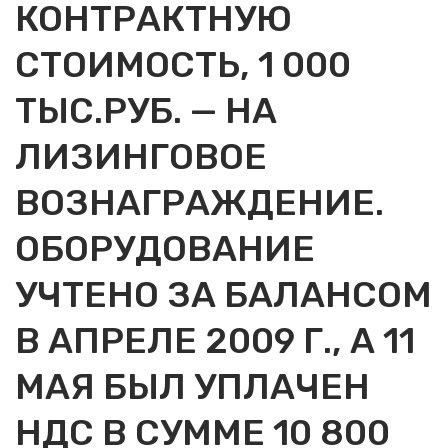
КОНТРАКТНУЮ
СТОИМОСТЬ, 1 000
ТЫС.РУБ. — НА
ЛИЗИНГОВОЕ
ВОЗНАГРАЖДЕНИЕ.
ОБОРУДОВАНИЕ
УЧТЕНО ЗА БАЛАНСОМ
В АПРЕЛЕ 2009 Г., А 11
МАЯ БЫЛ УПЛАЧЕН
НДС В СУММЕ 10 800