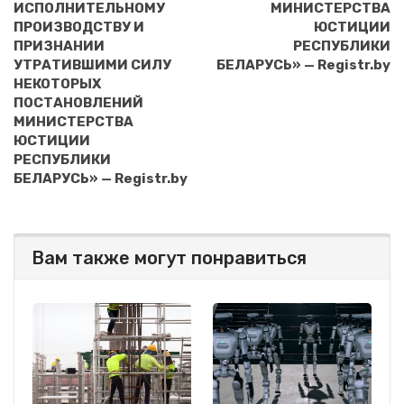
ИСПОЛНИТЕЛЬНОМУ
МИНИСТЕРСТВА
ПРОИЗВОДСТВУ И
ЮСТИЦИИ
ПРИЗНАНИИ
РЕСПУБЛИКИ
УТРАТИВШИМИ СИЛУ
БЕЛАРУСЬ» — Registr.by
НЕКОТОРЫХ
ПОСТАНОВЛЕНИЙ
МИНИСТЕРСТВА
ЮСТИЦИИ
РЕСПУБЛИКИ
БЕЛАРУСЬ» — Registr.by
Вам также могут понравиться