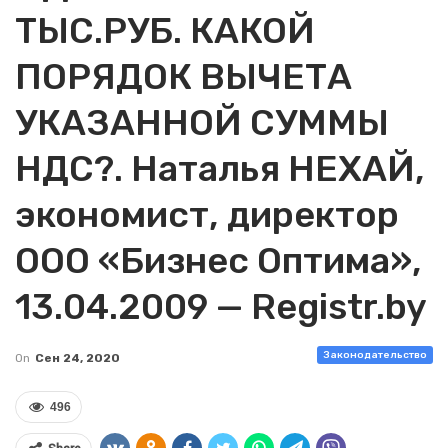
ТЫС.РУБ. КАКОЙ
ПОРЯДОК ВЫЧЕТА
УКАЗАННОЙ СУММЫ
НДС?. Наталья НЕХАЙ,
экономист, директор
ООО «Бизнес Оптима»,
13.04.2009 — Registr.by
Законодательство
On
Сен 24, 2020
496