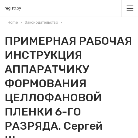
registr.by
Home
Законодательство
ПРИМЕРНАЯ РАБОЧАЯ
ИНСТРУКЦИЯ
АППАРАТЧИКУ
ФОРМОВАНИЯ
ЦЕЛЛОФАНОВОЙ
ПЛЕНКИ 6-ГО
РАЗРЯДА. Сергей