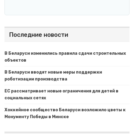
Последние новости
В Беларуси изменились правила сдачи строительных
объектов
В Беларуси вводят новые меры поддержки
роботизации производства
ЕС рассматривает новые ограничения для детей в
социальных сетях
Хоккейное сообщество Беларуси возложило цветы к
Монументу Победы в Минске