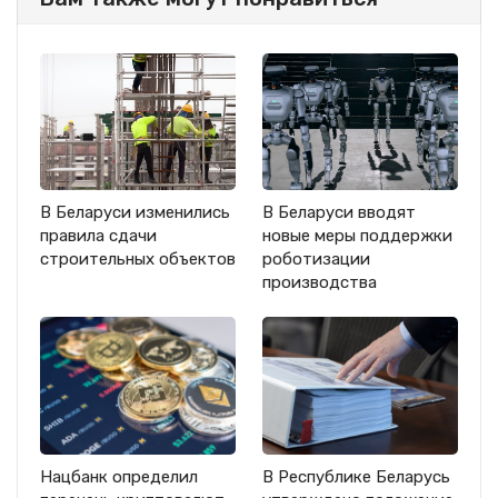
В Беларуси изменились
В Беларуси вводят
правила сдачи
новые меры поддержки
строительных объектов
роботизации
производства
Нацбанк определил
В Республике Беларусь