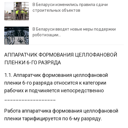
В Беларуси изменились правила сдачи
строительных объектов
В Беларуси вводят новые меры поддержки
роботизации…
АППАРАТЧИК ФОРМОВАНИЯ ЦЕЛЛОФАНОВОЙ
ПЛЕНКИ 6-ГО РАЗРЯДА
1.1. Аппаратчик формования целлофановой
пленки 6-го разряда относится к категории
рабочих и подчиняется непосредственно
__________________
Работа аппаратчика формования целлофановой
пленки тарифицируется по 6-му разряду.