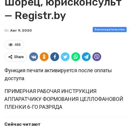
Шорец, юрисконсульт
— Registr.by
Законодательство
On
Авг 9, 2020
466
Share
Функция печати активируется после оплаты
доступа
ПРИМЕРНАЯ РАБОЧАЯ ИНСТРУКЦИЯ
АППАРАТЧИКУ ФОРМОВАНИЯ ЦЕЛЛОФАНОВОЙ
ПЛЕНКИ 6-ГО РАЗРЯДА
Сейчас читают