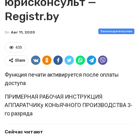
юрисконсульт —
Registr.by
Законодательство
On
Авг 11, 2020
435
Share
Функция печати активируется после оплаты
доступа
ПРИМЕРНАЯ РАБОЧАЯ ИНСТРУКЦИЯ
АППАРАТЧИКу КОНЬЯЧНОГО ПРОИЗВОДСТВА 3-
го разряда
Сейчас читают