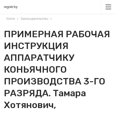
registr.by
Home
Законодательство
ПРИМЕРНАЯ РАБОЧАЯ
ИНСТРУКЦИЯ
АППАРАТЧИКУ
КОНЬЯЧНОГО
ПРОИЗВОДСТВА 3-ГО
РАЗРЯДА. Тамара
Хотянович,