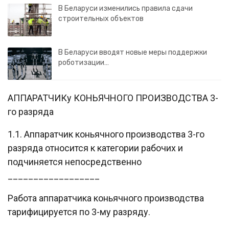
В Беларуси изменились правила сдачи
строительных объектов
В Беларуси вводят новые меры поддержки
роботизации…
АППАРАТЧИКу КОНЬЯЧНОГО ПРОИЗВОДСТВА 3-
го разряда
1.1. Аппаратчик коньячного производства 3-го
разряда относится к категории рабочих и
подчиняется непосредственно
__________________
Работа аппаратчика коньячного производства
тарифицируется по 3-му разряду.