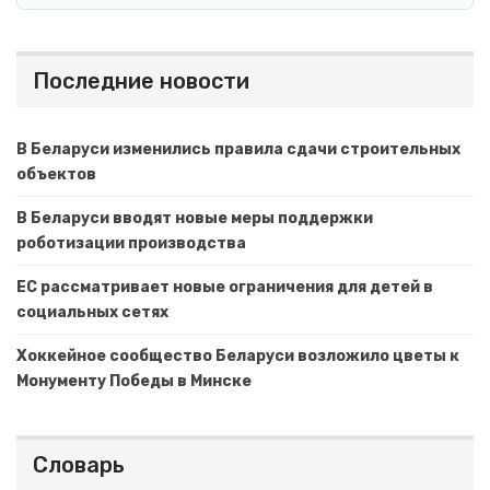
Последние новости
В Беларуси изменились правила сдачи строительных
объектов
В Беларуси вводят новые меры поддержки
роботизации производства
ЕС рассматривает новые ограничения для детей в
социальных сетях
Хоккейное сообщество Беларуси возложило цветы к
Монументу Победы в Минске
Словарь