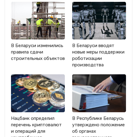
В Беларуси изменились
В Беларуси вводят
правила сдачи
новые меры поддержки
строительных объектов
роботизации
производства
Нацбанк определил
В Республике Беларусь
перечень криптовалют
утверждено положение
и операций для
об органах