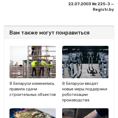
22.07.2003 № 225-З —
Registr.by
Вам также могут понравиться
В Беларуси изменились
В Беларуси вводят
правила сдачи
новые меры поддержки
строительных объектов
роботизации
производства