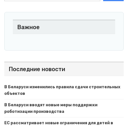
Важное
Последние новости
В Беларуси изменились правила сдачи строительных
объектов
В Беларуси вводят новые меры поддержки
роботизации производства
ЕС рассматривает новые ограничения для детей в