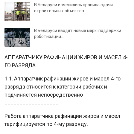
В Беларуси изменились правила сдачи
строительных объектов
В Беларуси вводят новые меры поддержки
роботизации…
АППАРАТЧИКУ РАФИНАЦИИ ЖИРОВ И МАСЕЛ 4-
ГО РАЗРЯДА
1.1. Аппаратчик рафинации жиров и масел 4-го
разряда относится к категории рабочих и
подчиняется непосредственно
__________________
Работа аппаратчика рафинации жиров и масел
тарифицируется по 4-му разряду.