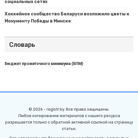
социальных сетях
Хоккейное сообщество Беларуси возложило цветы к
Монументу Победы в Минске
Словарь
Бюджет прожиточного минимума (БПМ)
© 2026 - registr.by. Все права защищены.
Любое копирование материалов с нашего ресурса
разрешается только с обратной активной ссылкой на страницу
статьи.