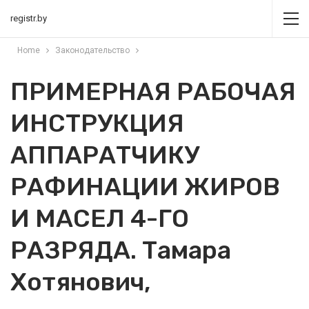
registr.by
Home
Законодательство
ПРИМЕРНАЯ РАБОЧАЯ
ИНСТРУКЦИЯ
АППАРАТЧИКУ
РАФИНАЦИИ ЖИРОВ
И МАСЕЛ 4-ГО
РАЗРЯДА. Тамара
Хотянович,