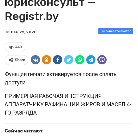
юрисконсульт —
Registr.by
Законодательство
On
Сен 22, 2020
440
Share
Функция печати активируется после оплаты
доступа
ПРИМЕРНАЯ РАБОЧАЯ ИНСТРУКЦИЯ
АППАРАТЧИКУ РАФИНАЦИИ ЖИРОВ И МАСЕЛ 4-
ГО РАЗРЯДА
Сейчас читают