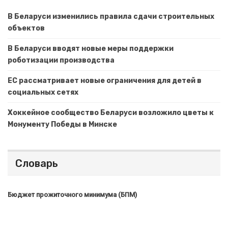
В Беларуси изменились правила сдачи строительных
объектов
В Беларуси вводят новые меры поддержки
роботизации производства
ЕС рассматривает новые ограничения для детей в
социальных сетях
Хоккейное сообщество Беларуси возложило цветы к
Монументу Победы в Минске
Словарь
Бюджет прожиточного минимума (БПМ)