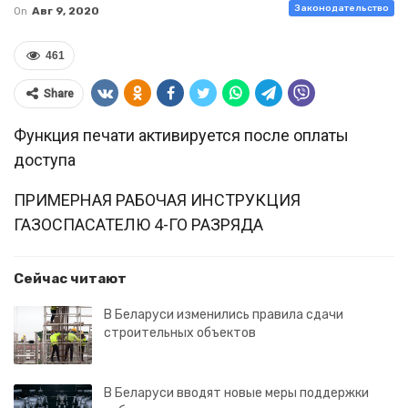
Законодательство
On
Авг 9, 2020
461
Share
Функция печати активируется после оплаты
доступа
ПРИМЕРНАЯ РАБОЧАЯ ИНСТРУКЦИЯ
ГАЗОСПАСАТЕЛЮ 4-ГО РАЗРЯДА
Сейчас читают
В Беларуси изменились правила сдачи
строительных объектов
В Беларуси вводят новые меры поддержки