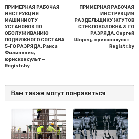
ПРИМЕРНАЯ РАБОЧАЯ
ПРИМЕРНАЯ РАБОЧАЯ
ИНСТРУКЦИЯ
ИНСТРУКЦИЯ
МАШИНИСТУ
РАЗДЕЛЬЩИКУ ЖГУТОВ
УСТАНОВОК ПО
СТЕКЛОВОЛОКНА 3-ГО
ОБСЛУЖИВАНИЮ
РАЗРЯДА. Сергей
ПОДВИЖНОГО СОСТАВА
Шорец, юрисконсульт —
5-ГО РАЗРЯДА. Раиса
Registr.by
Филипович,
юрисконсульт —
Registr.by
Вам также могут понравиться