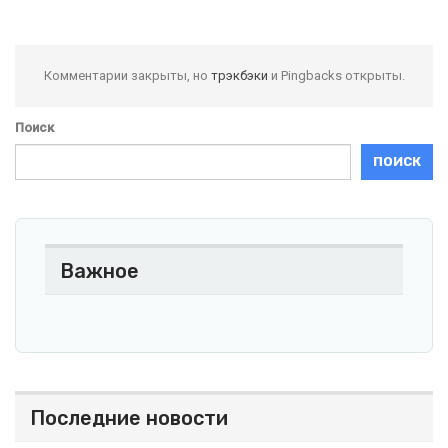
Комментарии закрыты, но
трэкбэки
и Pingbacks открыты.
Поиск
ПОИСК
Важное
Последние новости