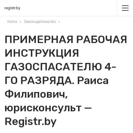
registr.by
Home
Законодательство
ПРИМЕРНАЯ РАБОЧАЯ
ИНСТРУКЦИЯ
ГАЗОСПАСАТЕЛЮ 4-
ГО РАЗРЯДА. Раиса
Филипович,
юрисконсульт —
Registr.by