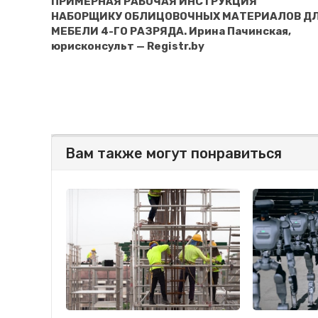
ПРИМЕРНАЯ РАБОЧАЯ ИНСТРУКЦИЯ
НАБОРЩИКУ ОБЛИЦОВОЧНЫХ МАТЕРИАЛОВ Д
МЕБЕЛИ 4-ГО РАЗРЯДА. Ирина Пачинская,
юрисконсульт — Registr.by
Вам также могут понравиться