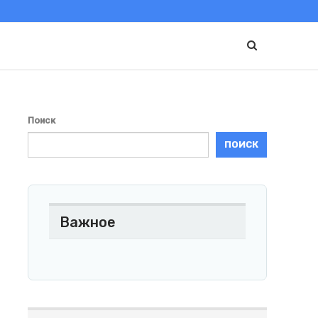
Поиск
ПОИСК
Важное