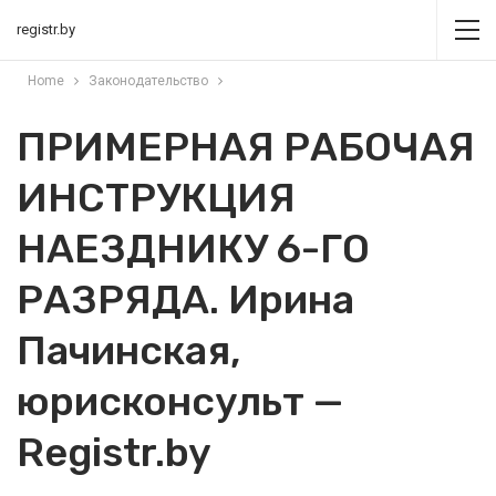
registr.by
Home
Законодательство
ПРИМЕРНАЯ РАБОЧАЯ
ИНСТРУКЦИЯ
НАЕЗДНИКУ 6-ГО
РАЗРЯДА. Ирина
Пачинская,
юрисконсульт —
Registr.by