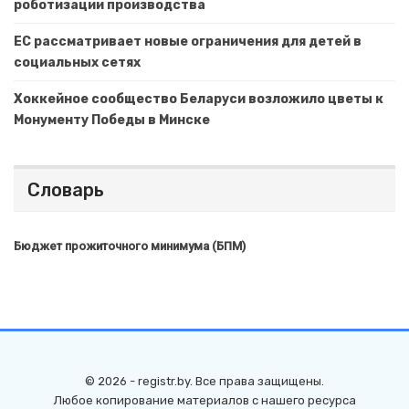
роботизации производства
ЕС рассматривает новые ограничения для детей в
социальных сетях
Хоккейное сообщество Беларуси возложило цветы к
Монументу Победы в Минске
Словарь
Бюджет прожиточного минимума (БПМ)
© 2026 - registr.by. Все права защищены.
Любое копирование материалов с нашего ресурса