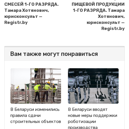
СМЕСЕЙ 1-ГО РАЗРЯДА.
ПИЩЕВОЙ ПРОДУКЦИИ
Тамара Хотянович,
1-ГО РАЗРЯДА. Тамара
юрисконсульт —
Хотянович,
Registr.by
юрисконсульт —
Registr.by
Вам также могут понравиться
В Беларуси изменились
В Беларуси вводят
правила сдачи
новые меры поддержки
строительных объектов
роботизации
производства