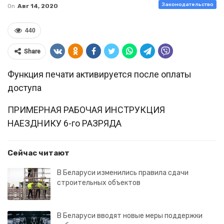
Законодательство
On
Авг 14, 2020
440
Share
Функция печати активируется после оплаты
доступа
ПРИМЕРНАЯ РАБОЧАЯ ИНСТРУКЦИЯ
НАЕЗДНИКУ 6-го РАЗРЯДА
Сейчас читают
В Беларуси изменились правила сдачи
строительных объектов
В Беларуси вводят новые меры поддержки