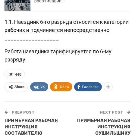
роботизации…
1.1. Наездник 6-го разряда относится к категории
рабочих и подчиняется непосредственно
__________________
Работа наездника тарифицируется по 6-му
разряду.
440
VK
OK.ru
Facebook
Share
PREV POST
NEXT POST
ПРИМЕРНАЯ РАБОЧАЯ
ПРИМЕРНАЯ РАБОЧАЯ
ИНСТРУКЦИЯ
ИНСТРУКЦИЯ
СОСТАВИТЕЛЮ
СУШИЛЬЩИКУ