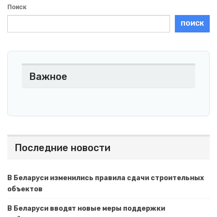
Поиск
ПОИСК
Важное
Последние новости
В Беларуси изменились правила сдачи строительных
объектов
В Беларуси вводят новые меры поддержки