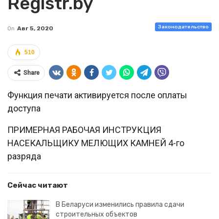
Registr.by
Законодательство
On
Авг 5, 2020
510
Share
Функция печати активируется после оплаты
доступа
ПРИМЕРНАЯ РАБОЧАЯ ИНСТРУКЦИЯ
НАСЕКАЛЬЩИКУ МЕЛЮЩИХ КАМНЕЙ 4-го
разряда
Сейчас читают
В Беларуси изменились правила сдачи
строительных объектов