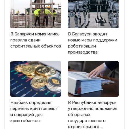
В Беларуси изменились
В Беларуси вводят
правила сдачи
новые меры поддержки
строительных объектов
роботизации
производства
Нацбанк определил
В Республике Беларусь
перечень криптовалют
утверждено положение
и операций для
об органах
криптобанков
государственного
строительного…