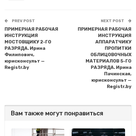
PREV POST
NEXT POST
ПРИМЕРНАЯ РАБОЧАЯ
ПРИМЕРНАЯ РАБОЧАЯ
ИНСТРУКЦИЯ
ИНСТРУКЦИЯ
МОСТОВЩИКУ 2-ГО
АППАРАТЧИКУ
РАЗРЯДА. Ирина
ПРОПИТКИ
Филипович,
ОБЛИЦОВОЧНЫХ
юрисконсульт —
МАТЕРИАЛОВ 5-ГО
Registr.by
РАЗРЯДА. Ирина
Пачинская,
юрисконсульт —
Registr.by
Вам также могут понравиться