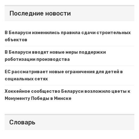
Последние новости
В Беларуси изменились правила сдачи строительных
объектов
В Беларуси вводят новые меры поддержки
роботизации производства
ЕС рассматривает новые ограничения для детей в
социальных сетях
Хоккейное сообщество Беларуси возложило цветы к
Монументу Победы в Минске
Словарь