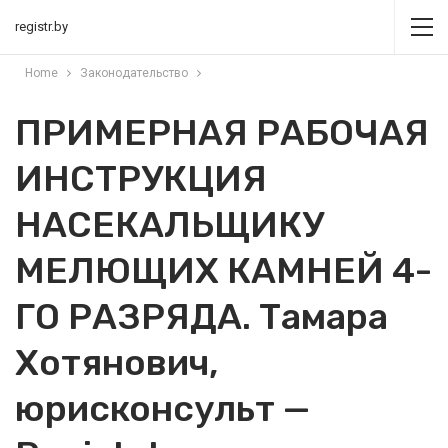
registr.by
Home
Законодательство
ПРИМЕРНАЯ РАБОЧАЯ
ИНСТРУКЦИЯ
НАСЕКАЛЬЩИКУ
МЕЛЮЩИХ КАМНЕЙ 4-
ГО РАЗРЯДА. Тамара
Хотянович,
юрисконсульт —