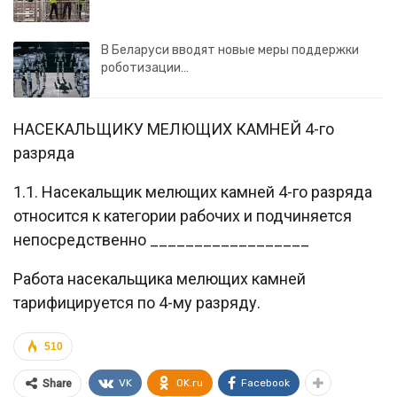
В Беларуси вводят новые меры поддержки
роботизации…
НАСЕКАЛЬЩИКУ МЕЛЮЩИХ КАМНЕЙ 4-го
разряда
1.1. Насекальщик мелющих камней 4-го разряда
относится к категории рабочих и подчиняется
непосредственно __________________
Работа насекальщика мелющих камней
тарифицируется по 4-му разряду.
510
VK
OK.ru
Facebook
Share