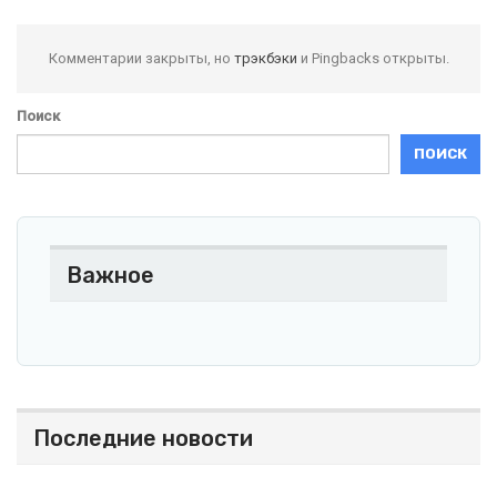
Комментарии закрыты, но
трэкбэки
и Pingbacks открыты.
Поиск
ПОИСК
Важное
Последние новости