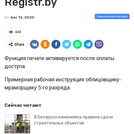
Registr.by
Законодательство
On
Авг 12, 2020
440
Share
Функция печати активируется после оплаты
доступа
Примерная рабочая инструкция облицовщику-
мраморщику 5-го разряда
Сейчас читают
В Беларуси изменились правила сдачи
строительных объектов