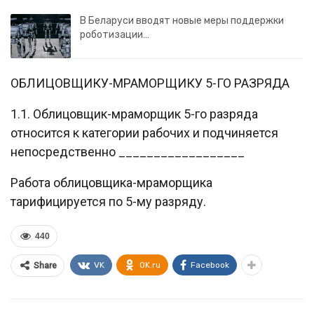
В Беларуси вводят новые меры поддержки
роботизации…
ОБЛИЦОВЩИКУ-МРАМОРЩИКУ 5-ГО РАЗРЯДА
1.1. Облицовщик-мраморщик 5-го разряда
относится к категории рабочих и подчиняется
непосредственно __________________
Работа облицовщика-мраморщика
тарифицируется по 5-му разряду.
440
VK
OK.ru
Facebook
Share