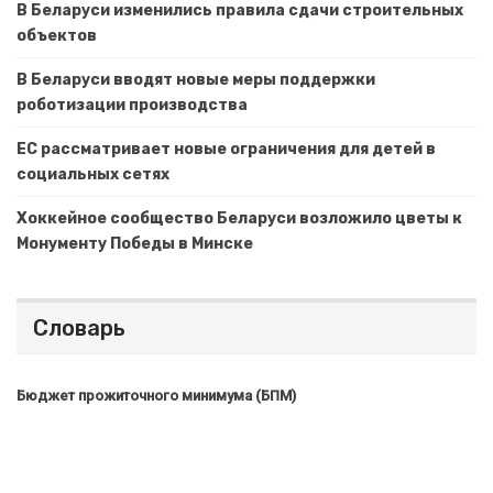
В Беларуси изменились правила сдачи строительных
объектов
В Беларуси вводят новые меры поддержки
роботизации производства
ЕС рассматривает новые ограничения для детей в
социальных сетях
Хоккейное сообщество Беларуси возложило цветы к
Монументу Победы в Минске
Словарь
Бюджет прожиточного минимума (БПМ)