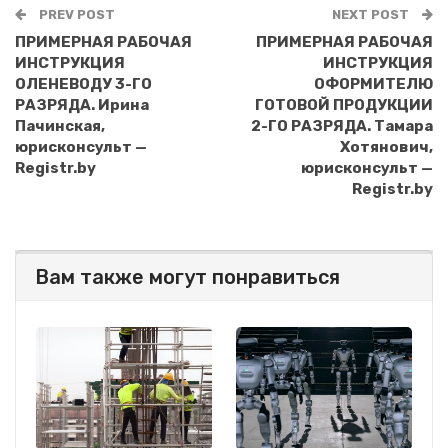
PREV POST
NEXT POST
ПРИМЕРНАЯ РАБОЧАЯ
ПРИМЕРНАЯ РАБОЧАЯ
ИНСТРУКЦИЯ
ИНСТРУКЦИЯ
ОЛЕНЕВОДУ 3-ГО
ОФОРМИТЕЛЮ
РАЗРЯДА. Ирина
ГОТОВОЙ ПРОДУКЦИИ
Пачинская,
2-ГО РАЗРЯДА. Тамара
юрисконсульт —
Хотянович,
Registr.by
юрисконсульт —
Registr.by
Вам также могут понравиться