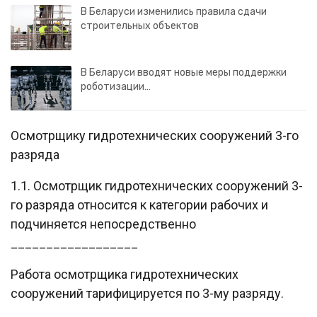
В Беларуси изменились правила сдачи
строительных объектов
В Беларуси вводят новые меры поддержки
роботизации…
Осмотрщику гидротехнических сооружений 3-го
разряда
1.1. Осмотрщик гидротехнических сооружений 3-
го разряда относится к категории рабочих и
подчиняется непосредственно
__________________
Работа осмотрщика гидротехнических
сооружений тарифицируется по 3-му разряду.