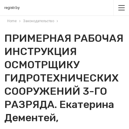
registr.by
Home
Законодательство
ПРИМЕРНАЯ РАБОЧАЯ
ИНСТРУКЦИЯ
ОСМОТРЩИКУ
ГИДРОТЕХНИЧЕСКИХ
СООРУЖЕНИЙ 3-ГО
РАЗРЯДА. Екатерина
Дементей,