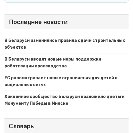
Последние новости
В Беларуси изменились правила сдачи строительных
объектов
В Беларуси вводят новые меры поддержки
роботизации производства
ЕС рассматривает новые ограничения для детей в
социальных сетях
Хоккейное сообщество Беларуси возложило цветы к
Монументу Победы в Минске
Словарь