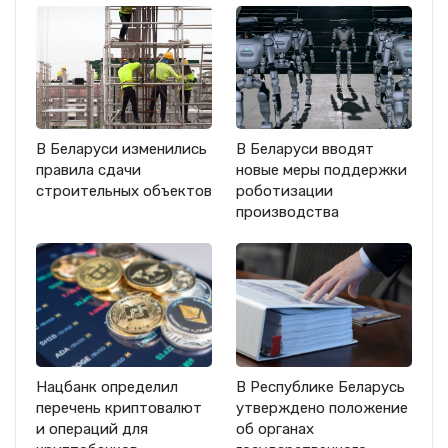
В Беларуси изменились
В Беларуси вводят
правила сдачи
новые меры поддержки
строительных объектов
роботизации
производства
Нацбанк определил
В Республике Беларусь
перечень криптовалют
утверждено положение
и операций для
об органах