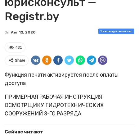
юрисконсульт —
Registr.by
Законодательство
On
Авг 12, 2020
431
Share
Функция печати активируется после оплаты
доступа
ПРИМЕРНАЯ РАБОЧАЯ ИНСТРУКЦИЯ
ОСМОТРЩИКУ ГИДРОТЕХНИЧЕСКИХ
СООРУЖЕНИЙ 3-ГО РАЗРЯДА
Сейчас читают