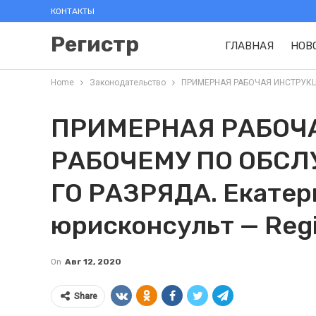
КОНТАКТЫ
Регистр
ГЛАВНАЯ
НОВ
Home
Законодательство
ПРИМЕРНАЯ РАБОЧАЯ ИНСТРУКЦИЯ
ПРИМЕРНАЯ РАБОЧ
РАБОЧЕМУ ПО ОБСЛ
ГО РАЗРЯДА. Екатер
юрисконсульт — Regi
On
Авг 12, 2020
Share