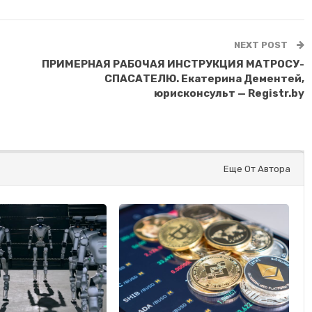
NEXT POST
ПРИМЕРНАЯ РАБОЧАЯ ИНСТРУКЦИЯ МАТРОСУ-
СПАСАТЕЛЮ. Екатерина Дементей,
юрисконсульт — Registr.by
Еще От Автора