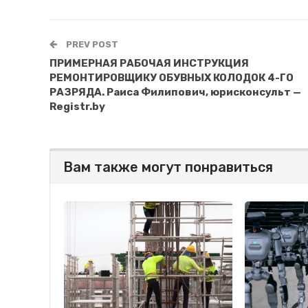
PREV POST
ПРИМЕРНАЯ РАБОЧАЯ ИНСТРУКЦИЯ
РЕМОНТИРОВЩИКУ ОБУВНЫХ КОЛОДОК 4-ГО
РАЗРЯДА. Раиса Филипович, юрисконсульт —
Registr.by
Вам также могут понравиться