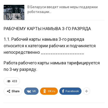
В Беларуси вводят новые меры поддержки
роботизации…
РАБОЧЕМУ КАРТЫ НАМЫВА 3-ГО РАЗРЯДА
1.1. Рабочий карты намыва 3-го разряда
относится к категории рабочих и подчиняется
непосредственно __________________
Работа рабочего карты намыва тарифицируется
по 3-му разряду.
433
VK
OK.ru
Facebook
Share