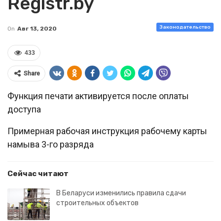
Registr.by
Законодательство
On
Авг 13, 2020
433
Share
Функция печати активируется после оплаты
доступа
Примерная рабочая инструкция рабочему карты
намыва 3-го разряда
Сейчас читают
В Беларуси изменились правила сдачи
строительных объектов