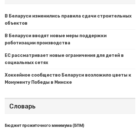
В Беларуси изменились правила сдачи строительных
объектов
В Беларуси вводят новые меры поддержки
роботизации производства
ЕС рассматривает новые ограничения для детей в
социальных сетях
Хоккейное сообщество Беларуси возложило цветы к
Монументу Победы в Минске
Словарь
Бюджет прожиточного минимума (БПМ)