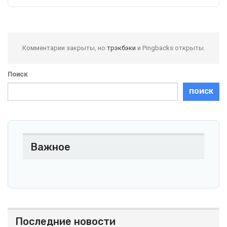
Комментарии закрыты, но
трэкбэки
и Pingbacks открыты.
Поиск
ПОИСК
Важное
Последние новости