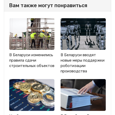
Вам также могут понравиться
В Беларуси изменились
В Беларуси вводят
правила сдачи
новые меры поддержки
строительных объектов
роботизации
производства