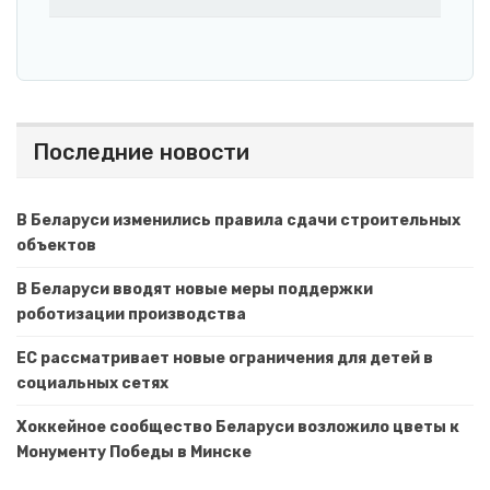
Последние новости
В Беларуси изменились правила сдачи строительных
объектов
В Беларуси вводят новые меры поддержки
роботизации производства
ЕС рассматривает новые ограничения для детей в
социальных сетях
Хоккейное сообщество Беларуси возложило цветы к
Монументу Победы в Минске