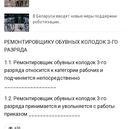
В Беларуси вводят новые меры поддержки
роботизации…
РЕМОНТИРОВЩИКУ ОБУВНЫХ КОЛОДОК 3-ГО
РАЗРЯДА
1.1. Ремонтировщик обувных колодок 3-го
разряда относится к категории рабочих и
подчиняется непосредственно
__________________
1.2. Ремонтировщик обувных колодок 3-го
разряда принимается и увольняется с работы
приказом __________________
430