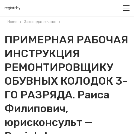
registr.by
Home
Законодательство
ПРИМЕРНАЯ РАБОЧАЯ
ИНСТРУКЦИЯ
РЕМОНТИРОВЩИКУ
ОБУВНЫХ КОЛОДОК 3-
ГО РАЗРЯДА. Раиса
Филипович,
юрисконсульт —