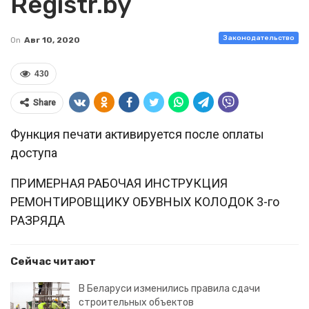
Registr.by
Законодательство
On
Авг 10, 2020
430
Share
Функция печати активируется после оплаты
доступа
ПРИМЕРНАЯ РАБОЧАЯ ИНСТРУКЦИЯ
РЕМОНТИРОВЩИКУ ОБУВНЫХ КОЛОДОК 3-го
РАЗРЯДА
Сейчас читают
В Беларуси изменились правила сдачи
строительных объектов