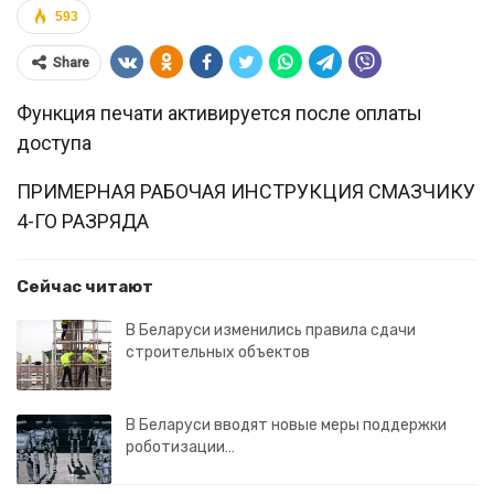
593
Share
Функция печати активируется после оплаты
доступа
ПРИМЕРНАЯ РАБОЧАЯ ИНСТРУКЦИЯ СМАЗЧИКУ
4-ГО РАЗРЯДА
Сейчас читают
В Беларуси изменились правила сдачи
строительных объектов
В Беларуси вводят новые меры поддержки
роботизации…