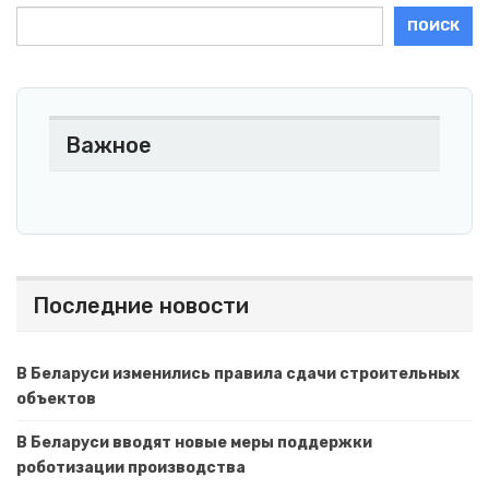
ПОИСК
Важное
Последние новости
В Беларуси изменились правила сдачи строительных
объектов
В Беларуси вводят новые меры поддержки
роботизации производства