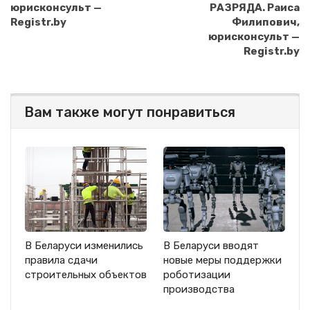
юрисконсульт —
РАЗРЯДА. Раиса
Registr.by
Филипович,
юрисконсульт —
Registr.by
Вам также могут понравиться
В Беларуси изменились
В Беларуси вводят
правила сдачи
новые меры поддержки
строительных объектов
роботизации
производства