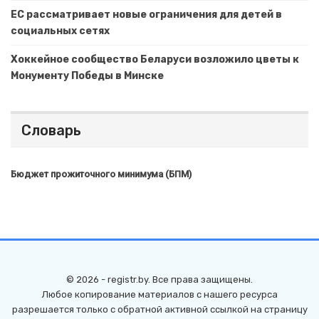
ЕС рассматривает новые ограничения для детей в
социальных сетях
Хоккейное сообщество Беларуси возложило цветы к
Монументу Победы в Минске
Словарь
Бюджет прожиточного минимума (БПМ)
© 2026 - registr.by. Все права защищены.
Любое копирование материалов с нашего ресурса
разрешается только с обратной активной ссылкой на страницу