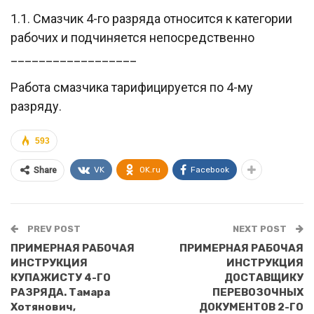
1.1. Смазчик 4-го разряда относится к категории
рабочих и подчиняется непосредственно
__________________
Работа смазчика тарифицируется по 4-му
разряду.
593
VK
OK.ru
Facebook
Share
PREV POST
NEXT POST
ПРИМЕРНАЯ РАБОЧАЯ
ПРИМЕРНАЯ РАБОЧАЯ
ИНСТРУКЦИЯ
ИНСТРУКЦИЯ
КУПАЖИСТУ 4-ГО
ДОСТАВЩИКУ
РАЗРЯДА. Тамара
ПЕРЕВОЗОЧНЫХ
Хотянович,
ДОКУМЕНТОВ 2-ГО