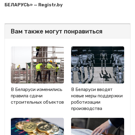
БЕЛАРУСЬ» — Registr.by
Вам также могут понравиться
В Беларуси изменились
В Беларуси вводят
правила сдачи
новые меры поддержки
строительных объектов
роботизации
производства