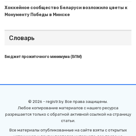
Хоккейное сообщество Беларуси возложило цветы к
Монументу Победы в Минске
Словарь
Бюджет прожиточного минимума (БПМ)
© 2026 - registr.by. Все права защищены.
Любое копирование материалов с нашего ресурса
разрешается только с обратной активной ссылкой на страницу
статьи.
Все материалы опубликованные на сайте взяты с открытых