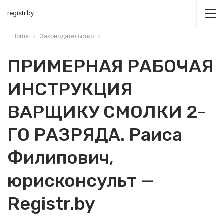
registr.by
Home
Законодательство
ПРИМЕРНАЯ РАБОЧАЯ
ИНСТРУКЦИЯ
ВАРЩИКУ СМОЛКИ 2-
ГО РАЗРЯДА. Раиса
Филипович,
юрисконсульт —
Registr.by