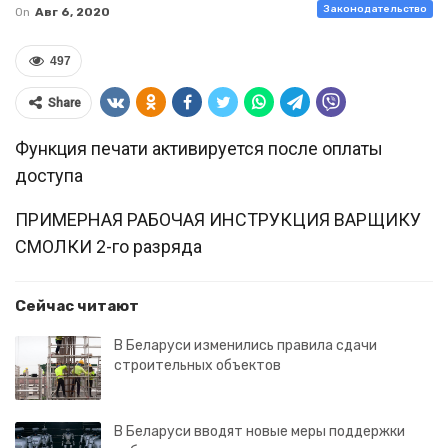
Законодательство
On
Авг 6, 2020
497
Share
Функция печати активируется после оплаты
доступа
ПРИМЕРНАЯ РАБОЧАЯ ИНСТРУКЦИЯ ВАРЩИКУ
СМОЛКИ 2-го разряда
Сейчас читают
В Беларуси изменились правила сдачи
строительных объектов
В Беларуси вводят новые меры поддержки