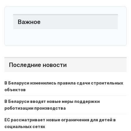
Важное
Последние новости
В Беларуси изменились правила сдачи строительных
объектов
В Беларуси вводят новые меры поддержки
роботизации производства
ЕС рассматривает новые ограничения для детей в
социальных сетях