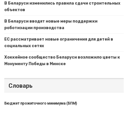
В Беларуси изменились правила сдачи строительных
объектов
В Беларуси вводят новые меры поддержки
роботизации производства
ЕС рассматривает новые ограничения для детей в
социальных сетях
Хоккейное сообщество Беларуси возложило цветы к
Монументу Победы в Минске
Словарь
Бюджет прожиточного минимума (БПМ)