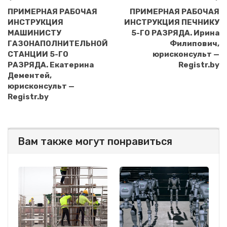
ПРИМЕРНАЯ РАБОЧАЯ
ПРИМЕРНАЯ РАБОЧАЯ
ИНСТРУКЦИЯ
ИНСТРУКЦИЯ ПЕЧНИКУ
МАШИНИСТУ
5-ГО РАЗРЯДА. Ирина
ГАЗОНАПОЛНИТЕЛЬНОЙ
Филипович,
СТАНЦИИ 5-ГО
юрисконсульт —
РАЗРЯДА. Екатерина
Registr.by
Дементей,
юрисконсульт —
Registr.by
Вам также могут понравиться