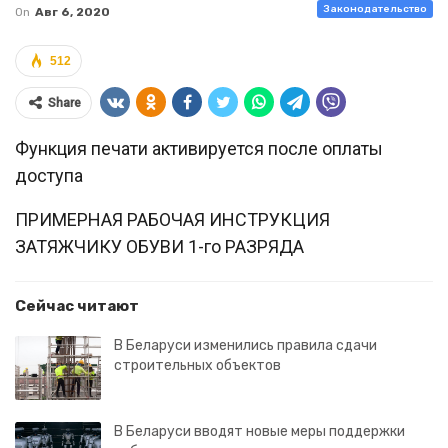
Законодательство
On
Авг 6, 2020
512
Share
Функция печати активируется после оплаты
доступа
ПРИМЕРНАЯ РАБОЧАЯ ИНСТРУКЦИЯ
ЗАТЯЖЧИКУ ОБУВИ 1-го РАЗРЯДА
Сейчас читают
В Беларуси изменились правила сдачи
строительных объектов
В Беларуси вводят новые меры поддержки