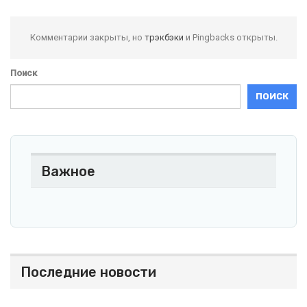
Комментарии закрыты, но
трэкбэки
и Pingbacks открыты.
Поиск
ПОИСК
Важное
Последние новости