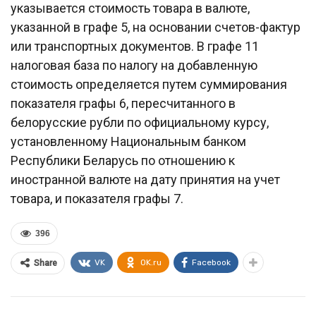
указывается стоимость товара в валюте,
указанной в графе 5, на основании счетов-фактур
или транспортных документов. В графе 11
налоговая база по налогу на добавленную
стоимость определяется путем суммирования
показателя графы 6, пересчитанного в
белорусские рубли по официальному курсу,
установленному Национальным банком
Республики Беларусь по отношению к
иностранной валюте на дату принятия на учет
товара, и показателя графы 7.
396
VK
OK.ru
Facebook
Share