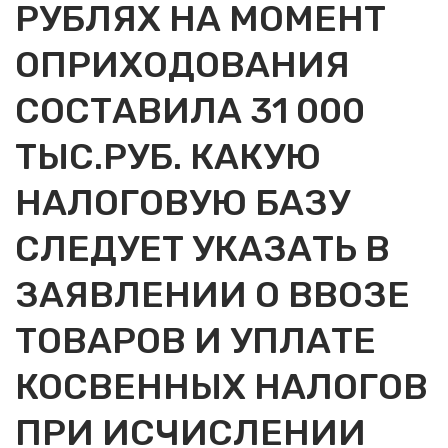
РУБЛЯХ НА МОМЕНТ
ОПРИХОДОВАНИЯ
СОСТАВИЛА 31 000
ТЫС.РУБ. КАКУЮ
НАЛОГОВУЮ БАЗУ
СЛЕДУЕТ УКАЗАТЬ В
ЗАЯВЛЕНИИ О ВВОЗЕ
ТОВАРОВ И УПЛАТЕ
КОСВЕННЫХ НАЛОГОВ
ПРИ ИСЧИСЛЕНИИ