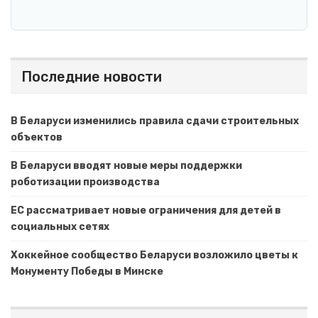
Последние новости
В Беларуси изменились правила сдачи строительных
объектов
В Беларуси вводят новые меры поддержки
роботизации производства
ЕС рассматривает новые ограничения для детей в
социальных сетях
Хоккейное сообщество Беларуси возложило цветы к
Монументу Победы в Минске