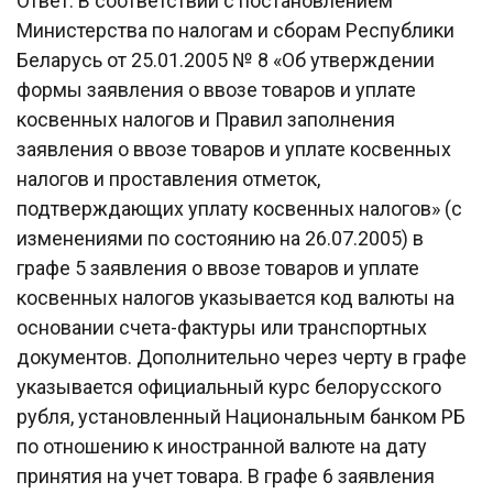
Ответ. В соответствии с постановлением
Министерства по налогам и сборам Республики
Беларусь от 25.01.2005 № 8 «Об утверждении
формы заявления о ввозе товаров и уплате
косвенных налогов и Правил заполнения
заявления о ввозе товаров и уплате косвенных
налогов и проставления отметок,
подтверждающих уплату косвенных налогов» (с
изменениями по состоянию на 26.07.2005) в
графе 5 заявления о ввозе товаров и уплате
косвенных налогов указывается код валюты на
основании счета-фактуры или транспортных
документов. Дополнительно через черту в графе
указывается официальный курс белорусского
рубля, установленный Национальным банком РБ
по отношению к иностранной валюте на дату
принятия на учет товара. В графе 6 заявления