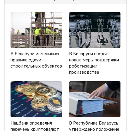
В Беларуси изменились
В Беларуси вводят
правила сдачи
новые меры поддержки
строительных объектов
роботизации
производства
Нацбанк определил
В Республике Беларусь
перечень криптовалют
утверждено положение