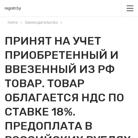
registr.by
Home
Законодательство
ПРИНЯТ НА УЧЕТ
ПРИОБРЕТЕННЫЙ И
ВВЕЗЕННЫЙ ИЗ РФ
ТОВАР. ТОВАР
ОБЛАГАЕТСЯ НДС ПО
СТАВКЕ 18%.
ПРЕДОПЛАТА В