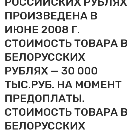
РОССИЙСКИХ РУБЛЯХ
ПРОИЗВЕДЕНА В
ИЮНЕ 2008 Г.
СТОИМОСТЬ ТОВАРА В
БЕЛОРУССКИХ
РУБЛЯХ — 30 000
ТЫС.РУБ. НА МОМЕНТ
ПРЕДОПЛАТЫ.
СТОИМОСТЬ ТОВАРА В
БЕЛОРУССКИХ