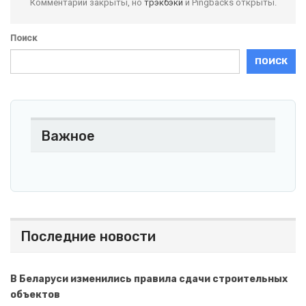
Комментарии закрыты, но
трэкбэки
и Pingbacks открыты.
Поиск
ПОИСК
Важное
Последние новости
В Беларуси изменились правила сдачи строительных
объектов