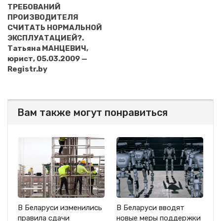
ТРЕБОВАНИЙ
ПРОИЗВОДИТЕЛЯ
СЧИТАТЬ НОРМАЛЬНОЙ
ЭКСПЛУАТАЦИЕЙ?.
Татьяна МАНЦЕВИЧ,
юрист, 05.03.2009 —
Registr.by
Вам также могут понравиться
В Беларуси изменились
В Беларуси вводят
правила сдачи
новые меры поддержки