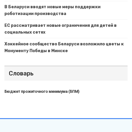
В Беларуси вводят новые меры поддержки
роботизации производства
ЕС рассматривает новые ограничения для детей в
социальных сетях
Хоккейное сообщество Беларуси возложило цветы к
Монументу Победы в Минске
Словарь
Бюджет прожиточного минимума (БПМ)