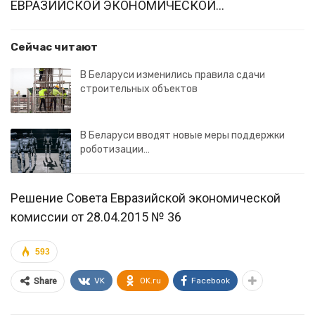
ЕВРАЗИЙСКОЙ ЭКОНОМИЧЕСКОЙ…
Сейчас читают
В Беларуси изменились правила сдачи
строительных объектов
В Беларуси вводят новые меры поддержки
роботизации…
Решение Совета Евразийской экономической
комиссии от 28.04.2015 № 36
593
VK
OK.ru
Facebook
Share