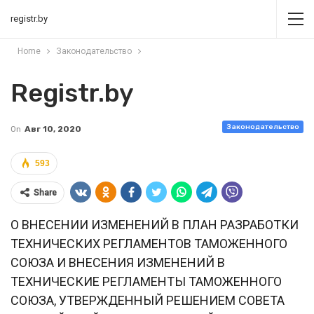
registr.by
Home
Законодательство
Registr.by
Законодательство
On
Авг 10, 2020
593
Share
О ВНЕСЕНИИ ИЗМЕНЕНИЙ В ПЛАН РАЗРАБОТКИ
ТЕХНИЧЕСКИХ РЕГЛАМЕНТОВ ТАМОЖЕННОГО
СОЮЗА И ВНЕСЕНИЯ ИЗМЕНЕНИЙ В
ТЕХНИЧЕСКИЕ РЕГЛАМЕНТЫ ТАМОЖЕННОГО
СОЮЗА, УТВЕРЖДЕННЫЙ РЕШЕНИЕМ СОВЕТА