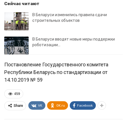
Сейчас читают
В Беларуси изменились правила сдачи
строительных объектов
В Беларуси вводят новые меры поддержки
роботизации…
Постановление Государственного комитета
Республики Беларусь по стандартизации от
14.10.2019 № 59
459
VK
OK.ru
Facebook
Share