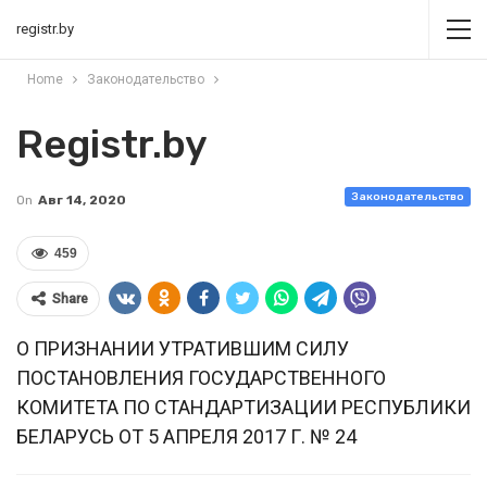
registr.by
Home
Законодательство
Registr.by
Законодательство
On
Авг 14, 2020
459
Share
О ПРИЗНАНИИ УТРАТИВШИМ СИЛУ
ПОСТАНОВЛЕНИЯ ГОСУДАРСТВЕННОГО
КОМИТЕТА ПО СТАНДАРТИЗАЦИИ РЕСПУБЛИКИ
БЕЛАРУСЬ ОТ 5 АПРЕЛЯ 2017 Г. № 24