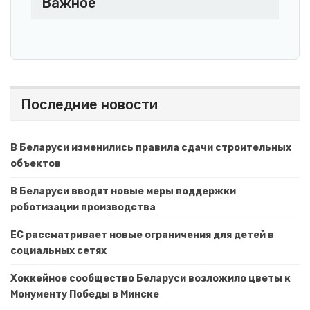
Важное
Последние новости
В Беларуси изменились правила сдачи строительных
объектов
В Беларуси вводят новые меры поддержки
роботизации производства
ЕС рассматривает новые ограничения для детей в
социальных сетях
Хоккейное сообщество Беларуси возложило цветы к
Монументу Победы в Минске