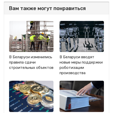
Вам также могут понравиться
В Беларуси изменились
В Беларуси вводят
правила сдачи
новые меры поддержки
строительных объектов
роботизации
производства