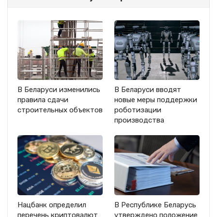
В Беларуси изменились
В Беларуси вводят
правила сдачи
новые меры поддержки
строительных объектов
роботизации
производства
Нацбанк определил
В Республике Беларусь
перечень криптовалют
утверждено положение