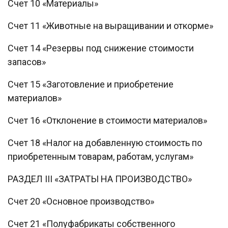
Счет 10 «Материалы»
Счет 11 «Животные на выращивании и откорме»
Счет 14 «Резервы под снижение стоимости
запасов»
Счет 15 «Заготовление и приобретение
материалов»
Счет 16 «Отклонение в стоимости материалов»
Счет 18 «Налог на добавленную стоимость по
приобретенным товарам, работам, услугам»
РАЗДЕЛ III «ЗАТРАТЫ НА ПРОИЗВОДСТВО»
Счет 20 «Основное производство»
Счет 21 «Полуфабрикаты собственного