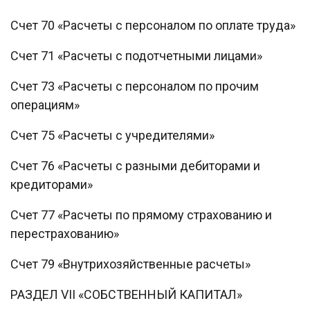
Счет 70 «Расчеты с персоналом по оплате труда»
Счет 71 «Расчеты с подотчетными лицами»
Счет 73 «Расчеты с персоналом по прочим
операциям»
Счет 75 «Расчеты с учредителями»
Счет 76 «Расчеты с разными дебиторами и
кредиторами»
Счет 77 «Расчеты по прямому страхованию и
перестрахованию»
Счет 79 «Внутрихозяйственные расчеты»
РАЗДЕЛ VII «СОБСТВЕННЫЙ КАПИТАЛ»