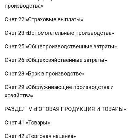
производства»
Счет 22 «Страховые выплаты»
Счет 23 «Вспомогательные производства»
Счет 25 «Общепроизводственные затраты»
Счет 26 «Общехозяйственные затраты»
Счет 28 «Брак в производстве»
Счет 29 «Обслуживающие производства и
хозяйства»
РАЗДЕЛ IV «ГОТОВАЯ ПРОДУКЦИЯ И ТОВАРЫ»
Счет 41 «Товары»
Счет 42 «Торговая наценка»