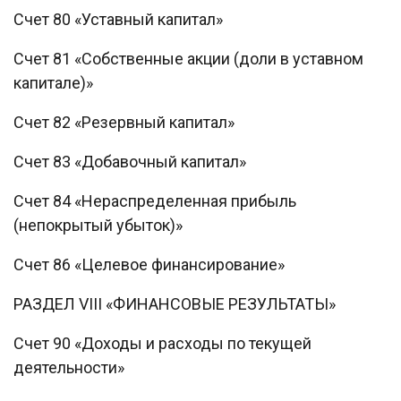
Счет 80 «Уставный капитал»
Счет 81 «Собственные акции (доли в уставном
капитале)»
Счет 82 «Резервный капитал»
Счет 83 «Добавочный капитал»
Счет 84 «Нераспределенная прибыль
(непокрытый убыток)»
Счет 86 «Целевое финансирование»
РАЗДЕЛ VIII «ФИНАНСОВЫЕ РЕЗУЛЬТАТЫ»
Счет 90 «Доходы и расходы по текущей
деятельности»