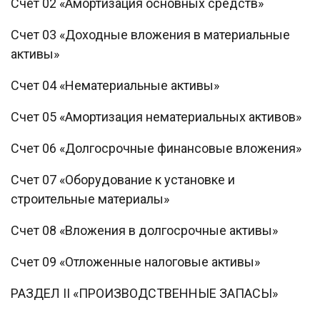
Счет 02 «Амортизация основных средств»
Счет 03 «Доходные вложения в материальные
активы»
Счет 04 «Нематериальные активы»
Счет 05 «Амортизация нематериальных активов»
Счет 06 «Долгосрочные финансовые вложения»
Счет 07 «Оборудование к установке и
строительные материалы»
Счет 08 «Вложения в долгосрочные активы»
Счет 09 «Отложенные налоговые активы»
РАЗДЕЛ II «ПРОИЗВОДСТВЕННЫЕ ЗАПАСЫ»