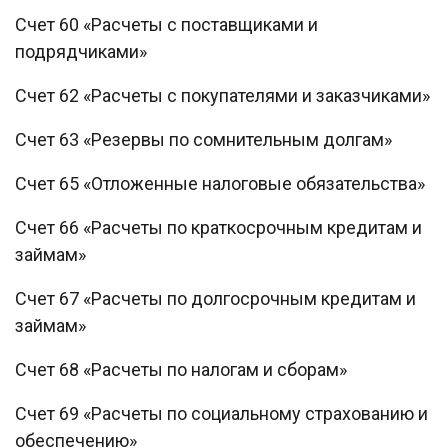
Счет 60 «Расчеты с поставщиками и
подрядчиками»
Счет 62 «Расчеты с покупателями и заказчиками»
Счет 63 «Резервы по сомнительным долгам»
Счет 65 «Отложенные налоговые обязательства»
Счет 66 «Расчеты по краткосрочным кредитам и
займам»
Счет 67 «Расчеты по долгосрочным кредитам и
займам»
Счет 68 «Расчеты по налогам и сборам»
Счет 69 «Расчеты по социальному страхованию и
обеспечению»