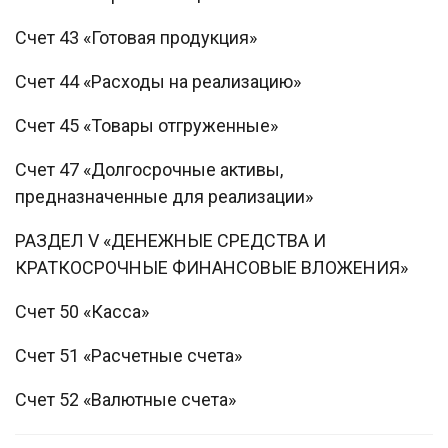
Счет 43 «Готовая продукция»
Счет 44 «Расходы на реализацию»
Счет 45 «Товары отгруженные»
Счет 47 «Долгосрочные активы,
предназначенные для реализации»
РАЗДЕЛ V «ДЕНЕЖНЫЕ СРЕДСТВА И
КРАТКОСРОЧНЫЕ ФИНАНСОВЫЕ ВЛОЖЕНИЯ»
Счет 50 «Касса»
Счет 51 «Расчетные счета»
Счет 52 «Валютные счета»