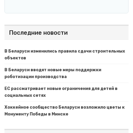
Последние новости
В Беларуси изменились правила сдачи строительных
объектов
В Беларуси вводят новые меры поддержки
роботизации производства
ЕС рассматривает новые ограничения для детей в
социальных сетях
Хоккейное сообщество Беларуси возложило цветы к
Монументу Победы в Минске