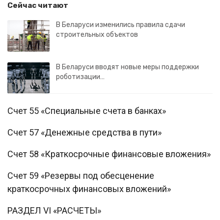
Сейчас читают
В Беларуси изменились правила сдачи
строительных объектов
В Беларуси вводят новые меры поддержки
роботизации…
Счет 55 «Специальные счета в банках»
Счет 57 «Денежные средства в пути»
Счет 58 «Краткосрочные финансовые вложения»
Счет 59 «Резервы под обесценение
краткосрочных финансовых вложений»
РАЗДЕЛ VI «РАСЧЕТЫ»