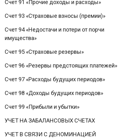
Счет 91 «Прочие доходы и расходы»
Счет 93 «Страховые взносы (премии)»
Счет 94 «Недостачи и потери от порчи
имущества»
Счет 95 «Страховые резервы»
Счет 96 «Резервы предстоящих платежей»
Счет 97 «Расходы будущих периодов»
Счет 98 «Доходы будущих периодов»
Счет 99 «Прибыли и убытки»
УЧЕТ НА ЗАБАЛАНСОВЫХ СЧЕТАХ
УЧЕТ В СВЯЗИ С ДЕНОМИНАЦИЕЙ