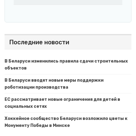
Последние новости
В Беларуси изменились правила сдачи строительных
объектов
В Беларуси вводят новые меры поддержки
роботизации производства
ЕС рассматривает новые ограничения для детей в
социальных сетях
Хоккейное сообщество Беларуси возложило цветы к
Монументу Победы в Минске