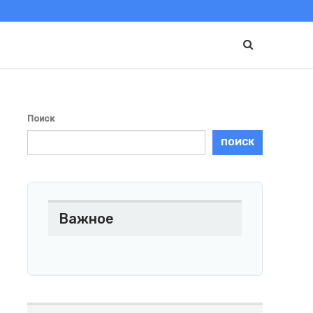
Поиск
ПОИСК
Важное