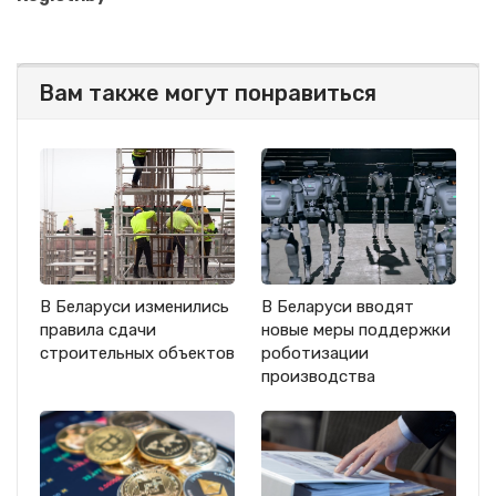
Вам также могут понравиться
В Беларуси изменились
В Беларуси вводят
правила сдачи
новые меры поддержки
строительных объектов
роботизации
производства