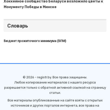
Хоккейное сообщество Беларуси возложило цветы к
Монументу Победы в Минске
Словарь
Бюджет прожиточного минимума (БПМ)
© 2026 - registr.by. Все права защищены.
Любое копирование материалов с нашего ресурса
разрешается только с обратной активной ссылкой на страницу
статьи.
Все материалы опубликованные на сайте взяты с открытых
источников и других порталов интернета, все права на