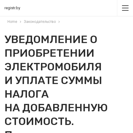
registr.by
Home
Законодательство
УВЕДОМЛЕНИЕ О
ПРИОБРЕТЕНИИ
ЭЛЕКТРОМОБИЛЯ
И УПЛАТЕ СУММЫ
НАЛОГА
НА ДОБАВЛЕННУЮ
СТОИМОСТЬ.