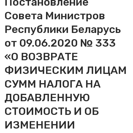
Постановление
Совета Министров
Республики Беларусь
от 09.06.2020 № 333
«О ВОЗВРАТЕ
ФИЗИЧЕСКИМ ЛИЦАМ
СУММ НАЛОГА НА
ДОБАВЛЕННУЮ
СТОИМОСТЬ И ОБ
ИЗМЕНЕНИИ