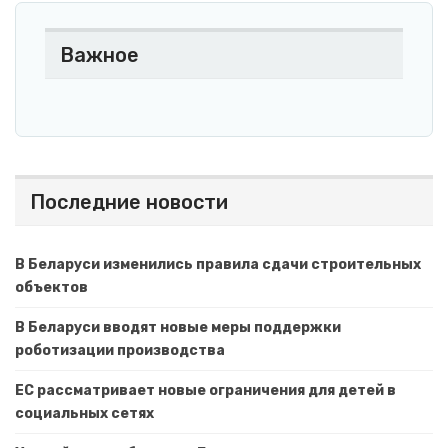
Важное
Последние новости
В Беларуси изменились правила сдачи строительных
объектов
В Беларуси вводят новые меры поддержки
роботизации производства
ЕС рассматривает новые ограничения для детей в
социальных сетях