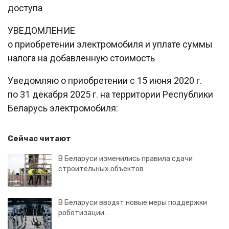
доступа
УВЕДОМЛЕНИЕ
о приобретении электромобиля и уплате суммы
налога на добавленную стоимость
Уведомляю о приобретении с 15 июня 2020 г.
по 31 декабря 2025 г. на территории Республики
Беларусь электромобиля:
Сейчас читают
В Беларуси изменились правила сдачи
строительных объектов
В Беларуси вводят новые меры поддержки
роботизации…