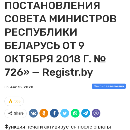
ПОСТАНОВЛЕНИЯ
СОВЕТА МИНИСТРОВ
РЕСПУБЛИКИ
БЕЛАРУСЬ ОТ 9
ОКТЯБРЯ 2018 Г. №
726» — Registr.by
Законодательство
On
Авг 15, 2020
503
Share
Функция печати активируется после оплаты