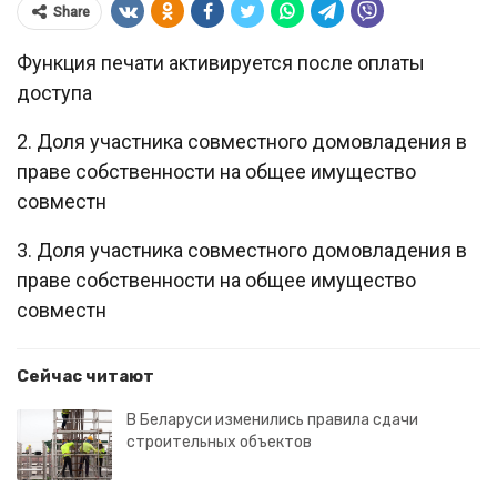
Share
Функция печати активируется после оплаты
доступа
2. Доля участника совместного домовладения в
праве собственности на общее имущество
совместн
3. Доля участника совместного домовладения в
праве собственности на общее имущество
совместн
Сейчас читают
В Беларуси изменились правила сдачи
строительных объектов