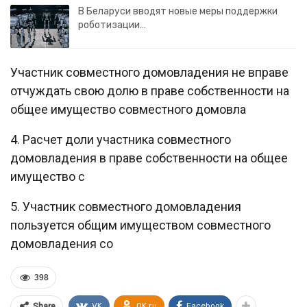
В Беларуси вводят новые меры поддержки
роботизации…
Участник совместного домовладения не вправе
отчуждать свою долю в праве собственности на
общее имущество совместного домовла
4. Расчет доли участника совместного
домовладения в праве собственности на общее
имущество с
5. Участник совместного домовладения
пользуется общим имуществом совместного
домовладения со
398
VK
OK.ru
Facebook
Share