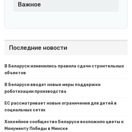
Важное
Последние новости
В Беларуси изменились правила сдачи строительных
объектов
В Беларуси вводят новые меры поддержки
роботизации производства
ЕС рассматривает новые ограничения для детей в
социальных сетях
Хоккейное сообщество Беларуси возложило цветы к
Монументу Победы в Минске