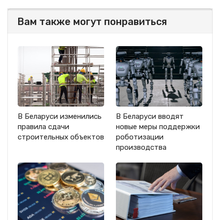
Вам также могут понравиться
В Беларуси изменились
В Беларуси вводят
правила сдачи
новые меры поддержки
строительных объектов
роботизации
производства