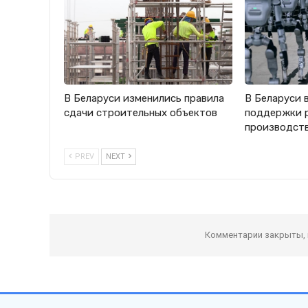
В Беларуси изменились правила
В Беларуси 
сдачи строительных объектов
поддержки 
производст
PREV
NEXT
Комментарии закрыты,