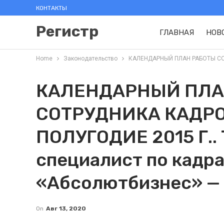
КОНТАКТЫ
Регистр
ГЛАВНАЯ
НОВ
Home
Законодательство
КАЛЕНДАРНЫЙ ПЛАН РАБОТЫ СОТР
КАЛЕНДАРНЫЙ ПЛА
СОТРУДНИКА КАДРО
ПОЛУГОДИЕ 2015 Г..
специалист по кадр
«Абсолютбизнес» — R
On
Авг 13, 2020