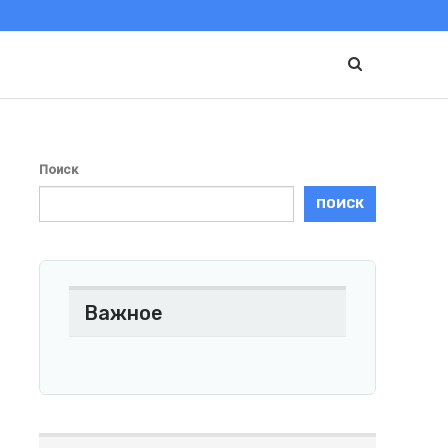
Поиск
ПОИСК
Важное