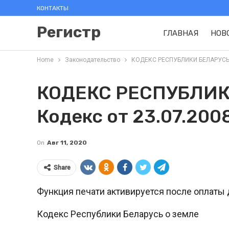
КОНТАКТЫ
Регистр
ГЛАВНАЯ
НОВ
Home
Законодательство
КОДЕКС РЕСПУБЛИКИ БЕЛАРУСЬ О 
КОДЕКС РЕСПУБЛИК
Кодекс от 23.07.200
On
Авг 11, 2020
Share
Функция печати активируется после оплаты 
Кодекс Республики Беларусь о земле