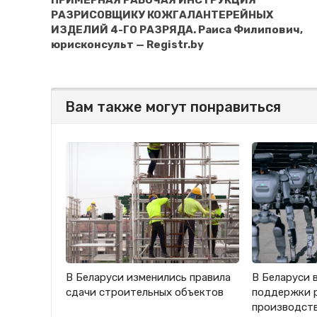
РАЗРИСОВЩИКУ КОЖГАЛАНТЕРЕЙНЫХ
ИЗДЕЛИЙ 4-ГО РАЗРЯДА. Раиса Филипович,
юрисконсульт — Registr.by
Вам также могут понравиться
В Беларуси изменились правила
В Беларуси 
сдачи строительных объектов
поддержки 
производст