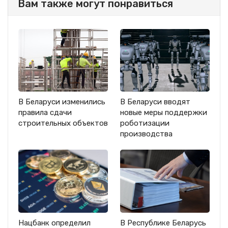
Вам также могут понравиться
В Беларуси изменились
В Беларуси вводят
правила сдачи
новые меры поддержки
строительных объектов
роботизации
производства
Нацбанк определил
В Республике Беларусь