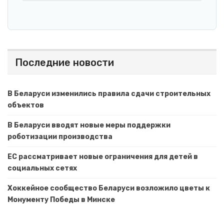
Последние новости
В Беларуси изменились правила сдачи строительных
объектов
В Беларуси вводят новые меры поддержки
роботизации производства
ЕС рассматривает новые ограничения для детей в
социальных сетях
Хоккейное сообщество Беларуси возложило цветы к
Монументу Победы в Минске