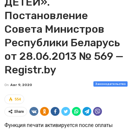
ДЕТЕЙ».
Постановление
Совета Министров
Республики Беларусь
от 28.06.2013 № 569 —
Registr.by
Законодательство
On
Авг 9, 2020
554
Share
Функция печати активируется после оплаты