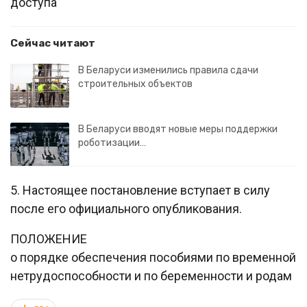
доступа
Сейчас читают
В Беларуси изменились правила сдачи
строительных объектов
В Беларуси вводят новые меры поддержки
роботизации…
5. Настоящее постановление вступает в силу
после его официального опубликования.
ПОЛОЖЕНИЕ
о порядке обеспечения пособиями по временной
нетрудоспособности и по беременности и родам