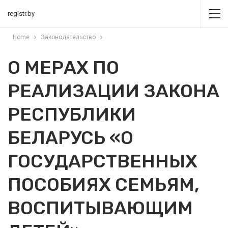
registr.by
Home
Законодательство
О МЕРАХ ПО
РЕАЛИЗАЦИИ ЗАКОНА
РЕСПУБЛИКИ
БЕЛАРУСЬ «О
ГОСУДАРСТВЕННЫХ
ПОСОБИЯХ СЕМЬЯМ,
ВОСПИТЫВАЮЩИМ