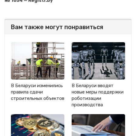
№ 1654 — Registr.by
Вам также могут понравиться
В Беларуси изменились
В Беларуси вводят
правила сдачи
новые меры поддержки
строительных объектов
роботизации
производства