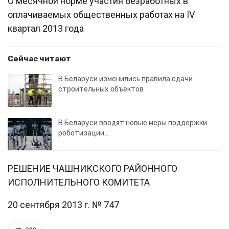
О месячной норме участия безработных в
оплачиваемых общественных работах на IV
квартал 2013 года
Сейчас читают
В Беларуси изменились правила сдачи
строительных объектов
В Беларуси вводят новые меры поддержки
роботизации…
РЕШЕНИЕ ЧАШНИКСКОГО РАЙОННОГО
ИСПОЛНИТЕЛЬНОГО КОМИТЕТА
20 сентября 2013 г. № 747