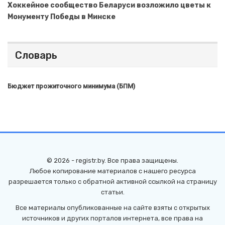
Хоккейное сообщество Беларуси возложило цветы к
Монументу Победы в Минске
Словарь
Бюджет прожиточного минимума (БПМ)
© 2026 - registr.by. Все права защищены.
Любое копирование материалов с нашего ресурса
разрешается только с обратной активной ссылкой на страницу
статьи.
Все материалы опубликованные на сайте взяты с открытых
источников и других порталов интернета, все права на