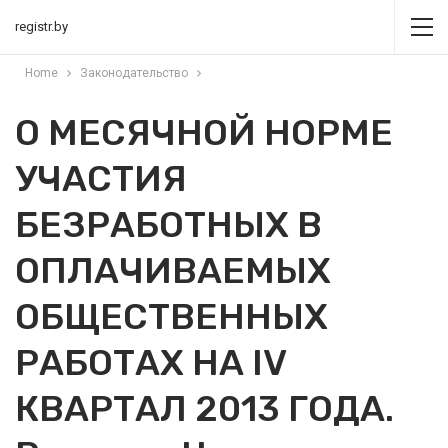
registr.by
Home
Законодательство
О МЕСЯЧНОЙ НОРМЕ
УЧАСТИЯ
БЕЗРАБОТНЫХ В
ОПЛАЧИВАЕМЫХ
ОБЩЕСТВЕННЫХ
РАБОТАХ НА IV
КВАРТАЛ 2013 ГОДА.