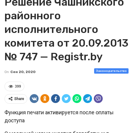
Решение Чашникского
районного
исполнительного
комитета от 20.09.2013
№ 747 — Registr.by
Законодательство
On
Сен 20, 2020
399
Share
Функция печати активируется после оплаты
доступа