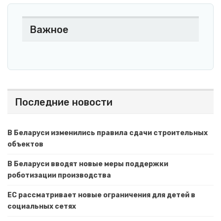
Важное
Последние новости
В Беларуси изменились правила сдачи строительных
объектов
В Беларуси вводят новые меры поддержки
роботизации производства
ЕС рассматривает новые ограничения для детей в
социальных сетях