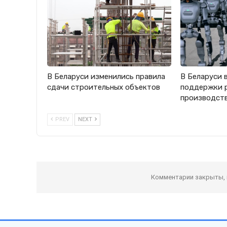
В Беларуси изменились правила
В Беларуси 
сдачи строительных объектов
поддержки 
производст
PREV
NEXT
Комментарии закрыты,