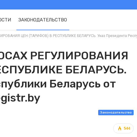
ОСТИ
ЗАКОНОДАТЕЛЬСТВО
ВАНИЯ ЦЕН (ТАРИФОВ) В РЕСПУБЛИКЕ БЕЛАРУСЬ. Указ Президента Республик
ОСАХ РЕГУЛИРОВАНИЯ
ЕСПУБЛИКЕ БЕЛАРУСЬ.
спублики Беларусь от
gistr.by
Законодательство
544