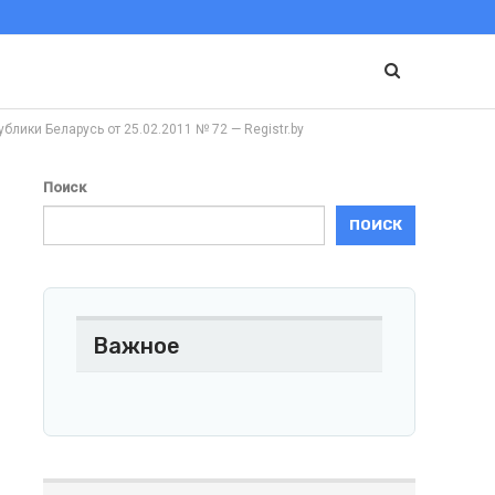
и Беларусь от 25.02.2011 № 72 — Registr.by
Поиск
ПОИСК
Важное