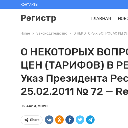
КОНТАКТЫ
Регистр
ГЛАВНАЯ
НОВ
Home
Законодательство
О НЕКОТОРЫХ ВОПРОСАХ РЕГУЛИРО
О НЕКОТОРЫХ ВОПР
ЦЕН (ТАРИФОВ) В Р
Указ Президента Ре
25.02.2011 № 72 — Re
On
Авг 4, 2020
Share