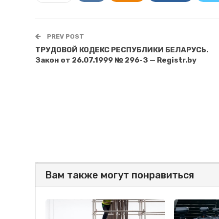
PREV POST
ТРУДОВОЙ КОДЕКС РЕСПУБЛИКИ БЕЛАРУСЬ.
Закон от 26.07.1999 № 296-З — Registr.by
Вам также могут понравиться