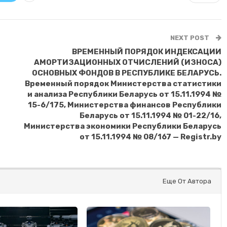
NEXT POST
ВРЕМЕННЫЙ ПОРЯДОК ИНДЕКСАЦИИ
АМОРТИЗАЦИОННЫХ ОТЧИСЛЕНИЙ (ИЗНОСА)
ОСНОВНЫХ ФОНДОВ В РЕСПУБЛИКЕ БЕЛАРУСЬ.
Временный порядок Министерства статистики
и анализа Республики Беларусь от 15.11.1994 №
15-6/175, Министерства финансов Республики
Беларусь от 15.11.1994 № 01-22/16,
Министерства экономики Республики Беларусь
от 15.11.1994 № 08/167 — Registr.by
Еще От Автора