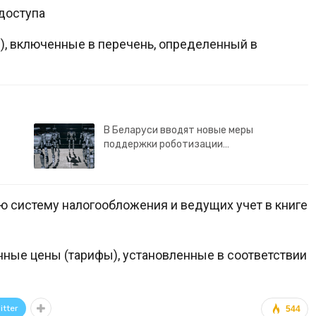
доступа
ги), включенные в перечень, определенный в
В Беларуси вводят новые меры
поддержки роботизации…
 систему налогообложения и ведущих учет в книге
ные цены (тарифы), установленные в соответствии
itter
544