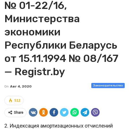
№ 01-22/16,
Министерства
экономики
Республики Беларусь
от 15.11.1994 № 08/167
— Registr.by
Законодательство
On
Авг 4, 2020
512
Share
2. Индексация амортизационных отчислений