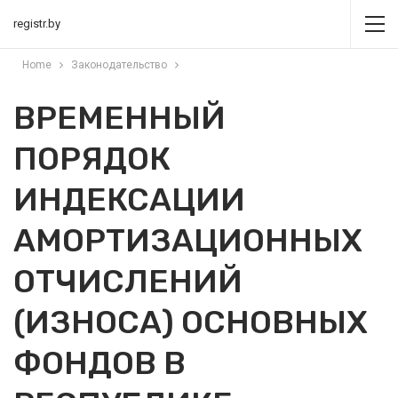
registr.by
Home
Законодательство
ВРЕМЕННЫЙ
ПОРЯДОК
ИНДЕКСАЦИИ
АМОРТИЗАЦИОННЫХ
ОТЧИСЛЕНИЙ
(ИЗНОСА) ОСНОВНЫХ
ФОНДОВ В