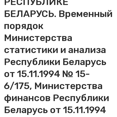
РЕСПУБЛИКЕ
БЕЛАРУСЬ. Временный
порядок
Министерства
статистики и анализа
Республики Беларусь
от 15.11.1994 № 15-
6/175, Министерства
финансов Республики
Беларусь от 15.11.1994