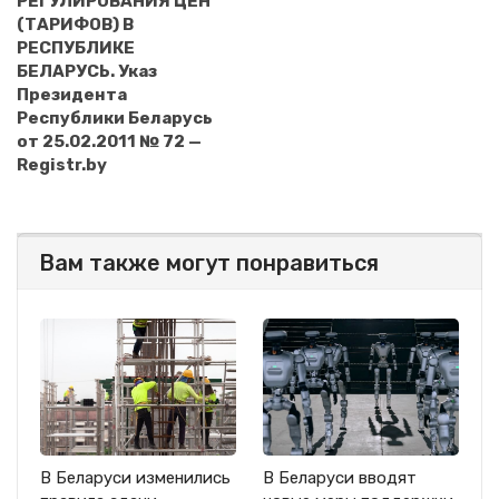
РЕГУЛИРОВАНИЯ ЦЕН
(ТАРИФОВ) В
РЕСПУБЛИКЕ
БЕЛАРУСЬ. Указ
Президента
Республики Беларусь
от 25.02.2011 № 72 —
Registr.by
Вам также могут понравиться
В Беларуси изменились
В Беларуси вводят