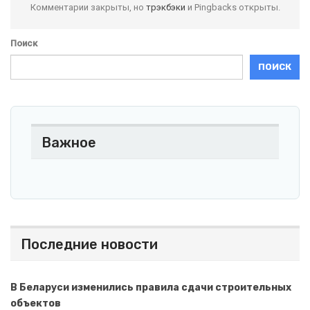
Комментарии закрыты, но
трэкбэки
и Pingbacks открыты.
Поиск
ПОИСК
Важное
Последние новости
В Беларуси изменились правила сдачи строительных
объектов