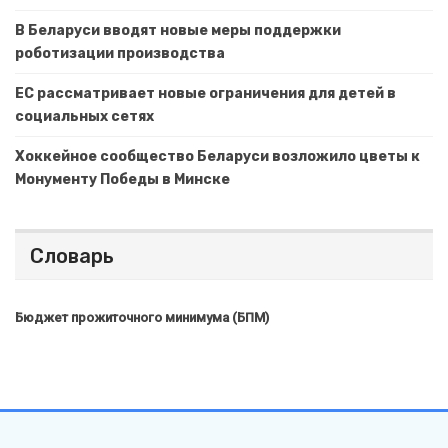
В Беларуси вводят новые меры поддержки
роботизации производства
ЕС рассматривает новые ограничения для детей в
социальных сетях
Хоккейное сообщество Беларуси возложило цветы к
Монументу Победы в Минске
Словарь
Бюджет прожиточного минимума (БПМ)