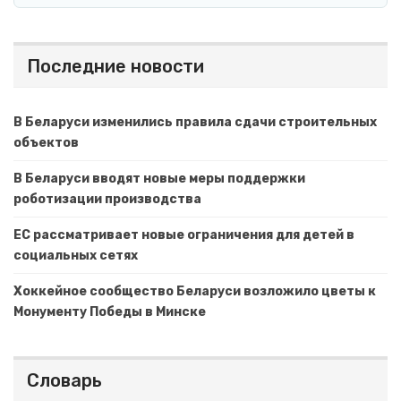
Последние новости
В Беларуси изменились правила сдачи строительных
объектов
В Беларуси вводят новые меры поддержки
роботизации производства
ЕС рассматривает новые ограничения для детей в
социальных сетях
Хоккейное сообщество Беларуси возложило цветы к
Монументу Победы в Минске
Словарь