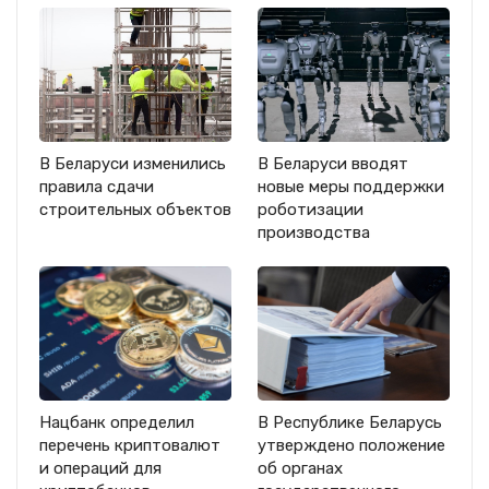
В Беларуси изменились
В Беларуси вводят
правила сдачи
новые меры поддержки
строительных объектов
роботизации
производства
Нацбанк определил
В Республике Беларусь
перечень криптовалют
утверждено положение
и операций для
об органах