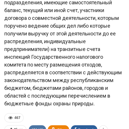
подразделения, имеющие самостоятельный
баланс, текущий или иной счет, участники
договора о совместной деятельности, которым
поручено ведение общих дел либо которые
получили выручку от этой деятельности до ее
распределения, индивидуальные
предприниматели) на транзитные счета
инспекций Государственного налогового
комитета по месту размещения отходов,
распределяется в соответствии с действующим
законодательством между республиканским
бюджетом, бюджетами районов, городов и
областей с последующим перечислением в
бюджетные фонды охраны природы.
467