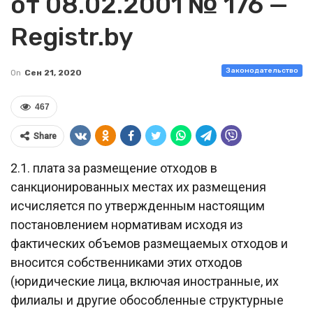
от 08.02.2001 № 176 —
Registr.by
Законодательство
On
Сен 21, 2020
467
Share
2.1. плата за размещение отходов в
санкционированных местах их размещения
исчисляется по утвержденным настоящим
постановлением нормативам исходя из
фактических объемов размещаемых отходов и
вносится собственниками этих отходов
(юридические лица, включая иностранные, их
филиалы и другие обособленные структурные