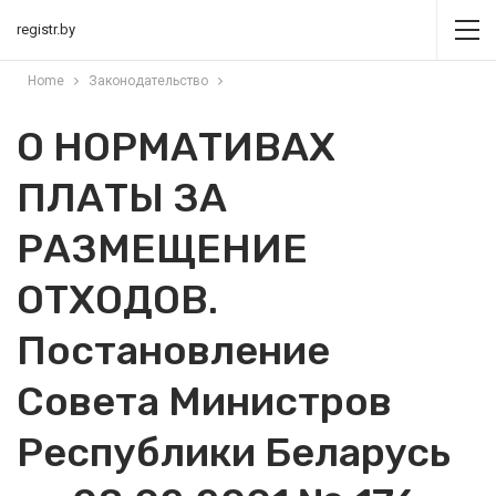
registr.by
Home
Законодательство
О НОРМАТИВАХ
ПЛАТЫ ЗА
РАЗМЕЩЕНИЕ
ОТХОДОВ.
Постановление
Совета Министров
Республики Беларусь