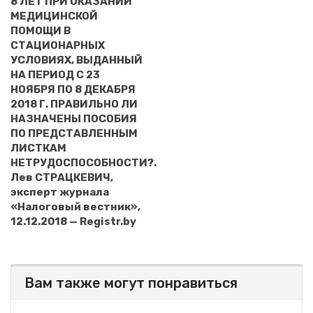
8 ЛЕТ ПРИ ОКАЗАНИИ
МЕДИЦИНСКОЙ
ПОМОЩИ В
СТАЦИОНАРНЫХ
УСЛОВИЯХ, ВЫДАННЫЙ
НА ПЕРИОД С 23
НОЯБРЯ ПО 8 ДЕКАБРЯ
2018 Г. ПРАВИЛЬНО ЛИ
НАЗНАЧЕНЫ ПОСОБИЯ
ПО ПРЕДСТАВЛЕННЫМ
ЛИСТКАМ
НЕТРУДОСПОСОБНОСТИ?.
Лев СТРАЦКЕВИЧ,
эксперт журнала
«Налоговый вестник»,
12.12.2018 — Registr.by
Вам также могут понравиться