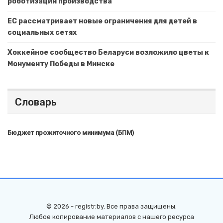
роботизации производства
ЕС рассматривает новые ограничения для детей в
социальных сетях
Хоккейное сообщество Беларуси возложило цветы к
Монументу Победы в Минске
Словарь
Бюджет прожиточного минимума (БПМ)
© 2026 - registr.by. Все права защищены.
Любое копирование материалов с нашего ресурса