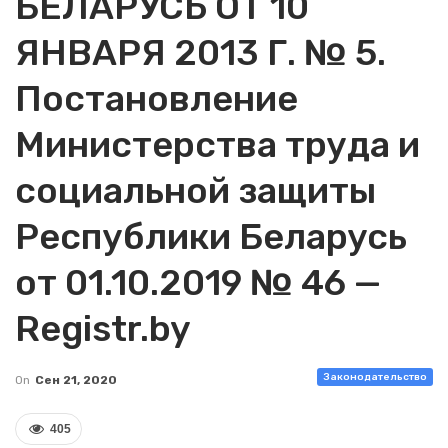
БЕЛАРУСЬ ОТ 10
ЯНВАРЯ 2013 Г. № 5.
Постановление
Министерства труда и
социальной защиты
Республики Беларусь
от 01.10.2019 № 46 —
Registr.by
Законодательство
On
Сен 21, 2020
405