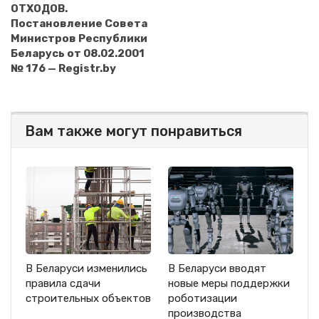
ОТХОДОВ.
Постановление Совета
Министров Республики
Беларусь от 08.02.2001
№ 176 — Registr.by
Вам также могут понравиться
В Беларуси изменились
В Беларуси вводят
правила сдачи
новые меры поддержки
строительных объектов
роботизации
производства