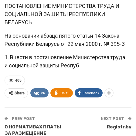
ПОСТАНОВЛЕНИЕ МИНИСТЕРСТВА ТРУДА И
СОЦИАЛЬНОЙ ЗАЩИТЫ РЕСПУБЛИКИ
БЕЛАРУСЬ
На основании абзаца пятого статьи 14 Закона
Республики Беларусь от 22 мая 2000 г. № 395-З
1. Внести в постановление Министерства труда
и социальной защиты Респуб
405
VK
OK.ru
Facebook
Share
PREV POST
NEXT POST
О НОРМАТИВАХ ПЛАТЫ
Registr.by
ЗА РАЗМЕЩЕНИЕ