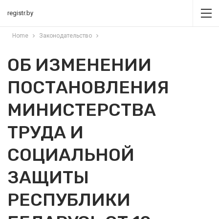
registr.by
Home
Законодательство
ОБ ИЗМЕНЕНИИ
ПОСТАНОВЛЕНИЯ
МИНИСТЕРСТВА
ТРУДА И
СОЦИАЛЬНОЙ
ЗАЩИТЫ
РЕСПУБЛИКИ