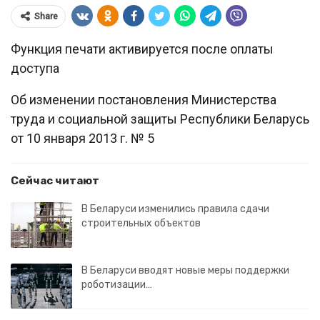
Share
Функция печати активируется после оплаты
доступа
Об изменении постановления Министерства
труда и социальной защиты Республики Беларусь
от 10 января 2013 г. № 5
Сейчас читают
В Беларуси изменились правила сдачи
строительных объектов
В Беларуси вводят новые меры поддержки
роботизации…