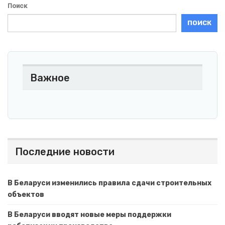
Поиск
ПОИСК
Важное
Последние новости
В Беларуси изменились правила сдачи строительных
объектов
В Беларуси вводят новые меры поддержки