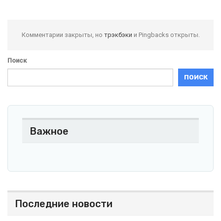
Комментарии закрыты, но
трэкбэки
и Pingbacks открыты.
Поиск
ПОИСК
Важное
Последние новости