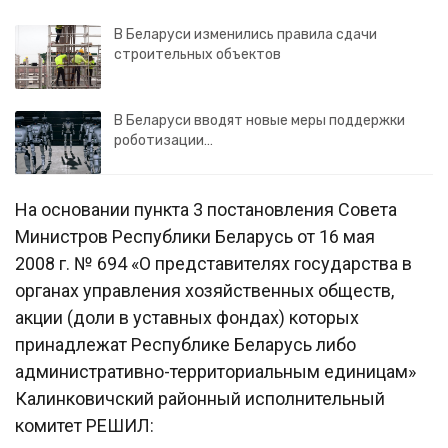
В Беларуси изменились правила сдачи
строительных объектов
В Беларуси вводят новые меры поддержки
роботизации…
На основании пункта 3 постановления Совета
Министров Республики Беларусь от 16 мая
2008 г. № 694 «О представителях государства в
органах управления хозяйственных обществ,
акции (доли в уставных фондах) которых
принадлежат Республике Беларусь либо
административно-территориальным единицам»
Калинковичский районный исполнительный
комитет РЕШИЛ: