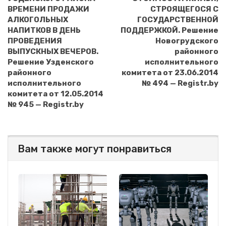
ВРЕМЕНИ ПРОДАЖИ
СТРОЯЩЕГОСЯ С
АЛКОГОЛЬНЫХ
ГОСУДАРСТВЕННОЙ
НАПИТКОВ В ДЕНЬ
ПОДДЕРЖКОЙ. Решение
ПРОВЕДЕНИЯ
Новогрудского
ВЫПУСКНЫХ ВЕЧЕРОВ.
районного
Решение Узденского
исполнительного
районного
комитета от 23.06.2014
исполнительного
№ 494 — Registr.by
комитета от 12.05.2014
№ 945 — Registr.by
Вам также могут понравиться