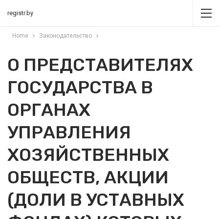
registr.by
Home
Законодательство
О ПРЕДСТАВИТЕЛЯХ
ГОСУДАРСТВА В
ОРГАНАХ
УПРАВЛЕНИЯ
ХОЗЯЙСТВЕННЫХ
ОБЩЕСТВ, АКЦИИ
(ДОЛИ В УСТАВНЫХ