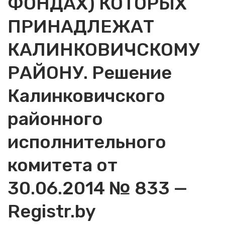
ФОНДАХ) КОТОРЫХ
ПРИНАДЛЕЖАТ
КАЛИНКОВИЧСКОМУ
РАЙОНУ. Решение
Калинковичского
районного
исполнительного
комитета от
30.06.2014 № 833 —
Registr.by