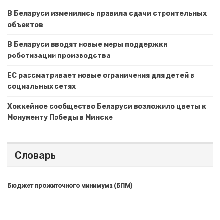
В Беларуси изменились правила сдачи строительных
объектов
В Беларуси вводят новые меры поддержки
роботизации производства
ЕС рассматривает новые ограничения для детей в
социальных сетях
Хоккейное сообщество Беларуси возложило цветы к
Монументу Победы в Минске
Словарь
Бюджет прожиточного минимума (БПМ)