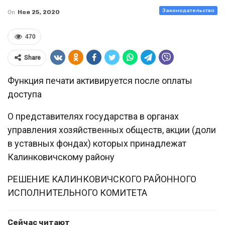
Законодательство
On
Ноя 25, 2020
470
Share
Функция печати активируется после оплаты
доступа
О представителях государства в органах
управления хозяйственных обществ, акции (доли
в уставных фондах) которых принадлежат
Калинковичскому району
РЕШЕНИЕ КАЛИНКОВИЧСКОГО РАЙОННОГО
ИСПОЛНИТЕЛЬНОГО КОМИТЕТА
Сейчас читают