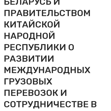
БЕЛАРУСЬ И
ПРАВИТЕЛЬСТВОМ
КИТАЙСКОЙ
НАРОДНОЙ
РЕСПУБЛИКИ О
РАЗВИТИИ
МЕЖДУНАРОДНЫХ
ГРУЗОВЫХ
ПЕРЕВОЗОК И
СОТРУДНИЧЕСТВЕ В