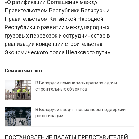
«О ратификации Соглашения между
Правительством Республики Беларусь и
Правительством Китайской Народной
Республики о развитии международных
грузовых перевозок и сотрудничестве в
реализации концепции строительства
Экономического пояса Шелкового пути»
Сейчас читают
В Беларуси изменились правила сдачи
строительных объектов
В Беларуси вводят новые меры поддержки
роботизации…
ПОСТАНОВЛЕНИЕ ПАЛАТЫ ПРЕДСТАВИТЕЛЕЙ