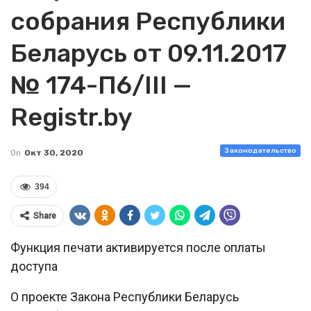
собрания Республики
Беларусь от 09.11.2017
№ 174-П6/III —
Registr.by
Законодательство
On
Окт 30, 2020
394
Share
Функция печати активируется после оплаты
доступа
О проекте Закона Республики Беларусь