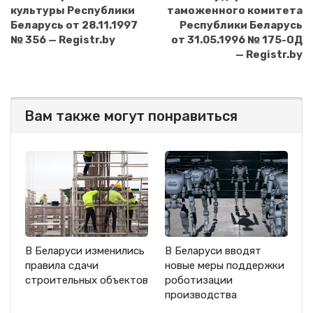
культуры Республики
таможенного комитета
Беларусь от 28.11.1997
Республики Беларусь
№ 356 — Registr.by
от 31.05.1996 № 175-ОД
— Registr.by
Вам также могут понравиться
В Беларуси изменились
В Беларуси вводят
правила сдачи
новые меры поддержки
строительных объектов
роботизации
производства