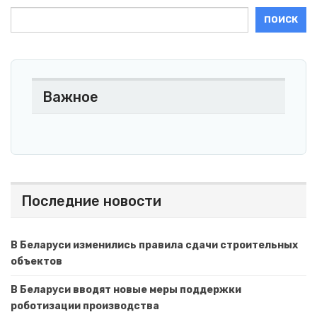
ПОИСК
Важное
Последние новости
В Беларуси изменились правила сдачи строительных
объектов
В Беларуси вводят новые меры поддержки
роботизации производства