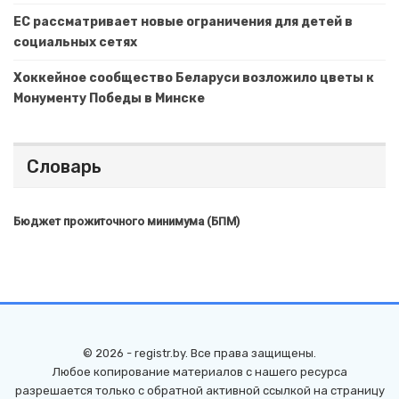
ЕС рассматривает новые ограничения для детей в
социальных сетях
Хоккейное сообщество Беларуси возложило цветы к
Монументу Победы в Минске
Словарь
Бюджет прожиточного минимума (БПМ)
© 2026 - registr.by. Все права защищены.
Любое копирование материалов с нашего ресурса
разрешается только с обратной активной ссылкой на страницу