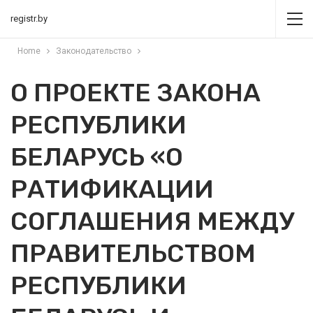
registr.by
Home
Законодательство
О ПРОЕКТЕ ЗАКОНА
РЕСПУБЛИКИ
БЕЛАРУСЬ «О
РАТИФИКАЦИИ
СОГЛАШЕНИЯ МЕЖДУ
ПРАВИТЕЛЬСТВОМ
РЕСПУБЛИКИ