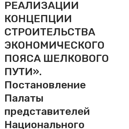
РЕАЛИЗАЦИИ
КОНЦЕПЦИИ
СТРОИТЕЛЬСТВА
ЭКОНОМИЧЕСКОГО
ПОЯСА ШЕЛКОВОГО
ПУТИ».
Постановление
Палаты
представителей
Национального