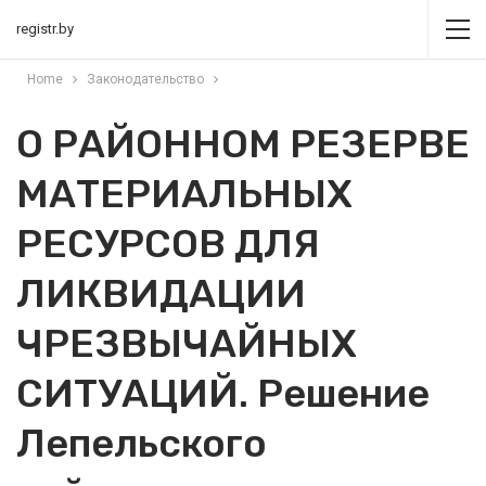
registr.by
Home
Законодательство
О РАЙОННОМ РЕЗЕРВЕ
МАТЕРИАЛЬНЫХ
РЕСУРСОВ ДЛЯ
ЛИКВИДАЦИИ
ЧРЕЗВЫЧАЙНЫХ
СИТУАЦИЙ. Решение
Лепельского