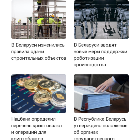
В Беларуси изменились
В Беларуси вводят
правила сдачи
новые меры поддержки
строительных объектов
роботизации
производства
Нацбанк определил
В Республике Беларусь
перечень криптовалют
утверждено положение
и операций для
об органах
криптобанков
государственного