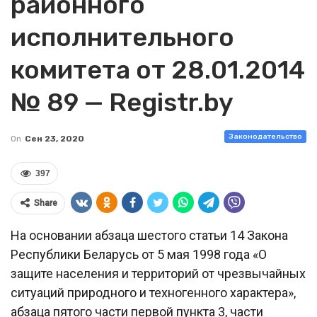
районного
исполнительного
комитета от 28.01.2014
№ 89 — Registr.by
Законодательство
On
Сен 23, 2020
397
Share
На основании абзаца шестого статьи 14 Закона
Республики Беларусь от 5 мая 1998 года «О
защите населения и территорий от чрезвычайных
ситуаций природного и техногенного характера»,
абзаца пятого части первой пункта 3, части