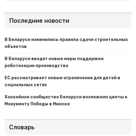
Последние новости
В Беларуси изменились правила сдачи строительных
объектов
В Беларуси вводят новые меры поддержки
роботизации производства
ЕС рассматривает новые ограничения для детей в
социальных сетях
Хоккейное сообщество Беларуси возложило цветы к
Монументу Победы в Минске
Словарь