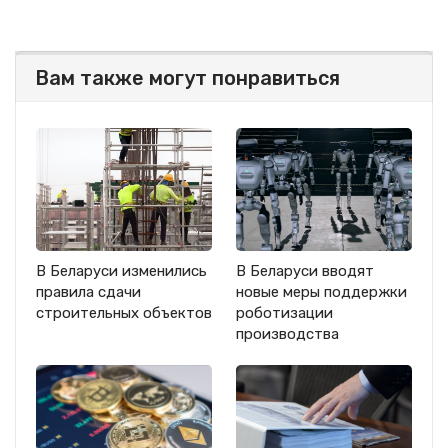
Вам также могут понравиться
В Беларуси изменились
В Беларуси вводят
правила сдачи
новые меры поддержки
строительных объектов
роботизации
производства