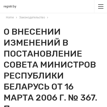
registr.by
Home
Законодательство
О ВНЕСЕНИИ
ИЗМЕНЕНИЙ В
ПОСТАНОВЛЕНИЕ
СОВЕТА МИНИСТРОВ
РЕСПУБЛИКИ
БЕЛАРУСЬ ОТ 16
МАРТА 2006 Г. № 367.