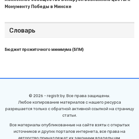
Монументу Победы в Минске
Словарь
Бюджет прожиточного минимума (БПМ)
© 2026 - registr.by. Все права защищены.
Любое копирование материалов с нашего ресурса
разрешается только с обратной активной ссылкой на страницу
статьи.
Все материалы опубликованные на сайте взяты с открытых
источников и других порталов интернета, все права на
авторство принадлежат их законным владельцам.