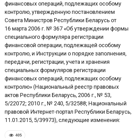
финансовых операций, подлежащих особому
контролю, утвержденную постановлением
Совета Министров Республики Беларусь от
16 марта 2006 г. № 367 «Об утверждении формы
специального формуляра регистрации
финансовой операции, подлежащей особому
контролю, и Инструкции о порядке заполнения,
передачи, регистрации, учета и хранения
специальных формуляров регистрации
финансовых операций, подлежащих особому
контролю» (Национальный реестр правовых
актов Республики Беларусь, 2006 г., № 53,
5/22072; 2010 г., № 240, 5/32588; Национальный
правовой Интернет-портал Республики Беларусь,
11.01.2015, 5/39973), следующие изменения:
405