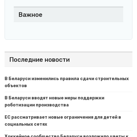
Важное
Последние новости
В Беларуси изменились правила сдачи строительных
объектов
В Беларуси вводят новые меры поддержки
роботизации производства
ЕС рассматривает новые ограничения для детей в
социальных сетях
Хоккейное сообщество Беларуси возложило цветы к