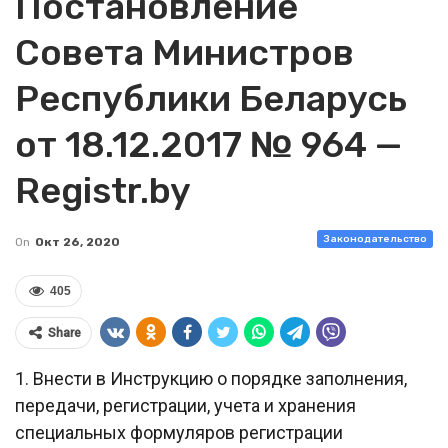
Постановление
Совета Министров
Республики Беларусь
от 18.12.2017 № 964 —
Registr.by
Законодательство
On
Окт 26, 2020
405
Share
1. Внести в Инструкцию о порядке заполнения,
передачи, регистрации, учета и хранения
специальных формуляров регистрации