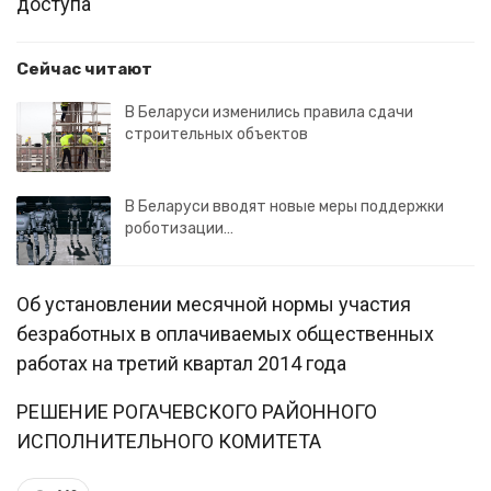
доступа
Сейчас читают
В Беларуси изменились правила сдачи
строительных объектов
В Беларуси вводят новые меры поддержки
роботизации…
Об установлении месячной нормы участия
безработных в оплачиваемых общественных
работах на третий квартал 2014 года
РЕШЕНИЕ РОГАЧЕВСКОГО РАЙОННОГО
ИСПОЛНИТЕЛЬНОГО КОМИТЕТА