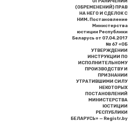
ОГРАНИЧЕНИЙ
(ОБРЕМЕНЕНИЙ) ПРАВ
НА НЕГО И СДЕЛОК С
НИМ. Постановление
Министерства
юстиции Республики
Беларусь от 07.04.2017
№ 67 «ОБ
УТВЕРЖДЕНИИ
ИНСТРУКЦИИ ПО
ИСПОЛНИТЕЛЬНОМУ
ПРОИЗВОДСТВУ И
ПРИЗНАНИИ
УТРАТИВШИМИ СИЛУ
НЕКОТОРЫХ
ПОСТАНОВЛЕНИЙ
МИНИСТЕРСТВА
ЮСТИЦИИ
РЕСПУБЛИКИ
БЕЛАРУСЬ» — Registr.by