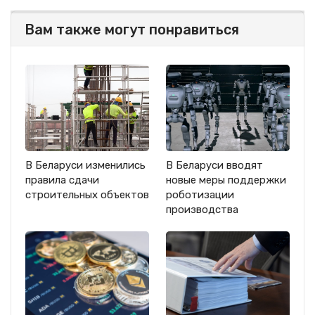
Вам также могут понравиться
В Беларуси изменились
В Беларуси вводят
правила сдачи
новые меры поддержки
строительных объектов
роботизации
производства