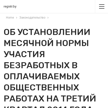
registr.by
Home
Законодательство
ОБ УСТАНОВЛЕНИИ
МЕСЯЧНОЙ НОРМЫ
УЧАСТИЯ
БЕЗРАБОТНЫХ В
ОПЛАЧИВАЕМЫХ
ОБЩЕСТВЕННЫХ
РАБОТАХ НА ТРЕТИЙ