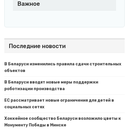
Важное
Последние новости
В Беларуси изменились правила сдачи строительных
объектов
В Беларуси вводят новые меры поддержки
роботизации производства
ЕС рассматривает новые ограничения для детей в
социальных сетях
Хоккейное сообщество Беларуси возложило цветы к
Монументу Победы в Минске