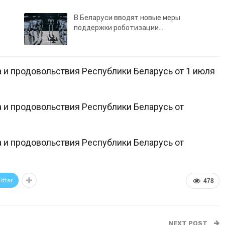
В Беларуси вводят новые меры
поддержки роботизации…
а и продовольствия Республики Беларусь от 1 июля
а и продовольствия Республики Беларусь от
а и продовольствия Республики Беларусь от
itter
478
NEXT POST