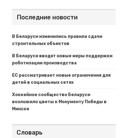
Последние новости
В Беларуси изменились правила сдачи
строительных объектов
В Беларуси вводят новые меры поддержки
роботизации производства
ЕС рассматривает новые ограничения для
детей в социальных сетях
Хоккейное сообщество Беларуси
возложило цветы к Монументу Победы в
Минске
Словарь