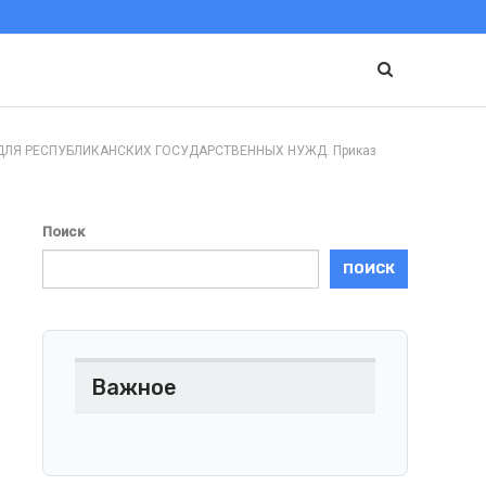
ЛЯ РЕСПУБЛИКАНСКИХ ГОСУДАРСТВЕННЫХ НУЖД. Приказ
Поиск
ПОИСК
Важное