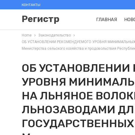
КОНТАКТЫ
Регистр
ГЛАВНАЯ
НОВ
Home
Законодательство
ОБ УСТАНОВЛЕНИИ РЕКОМЕНДУЕМОГО УРОВНЯ МИНИМАЛЬНЫХ 
Министерства сельского хозяйства и продовольствия Республики
ОБ УСТАНОВЛЕНИИ
УРОВНЯ МИНИМАЛЬ
НА ЛЬНЯНОЕ ВОЛОК
ЛЬНОЗАВОДАМИ ДЛ
ГОСУДАРСТВЕННЫХ 