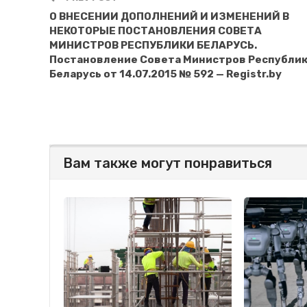
О ВНЕСЕНИИ ДОПОЛНЕНИЙ И ИЗМЕНЕНИЙ В
НЕКОТОРЫЕ ПОСТАНОВЛЕНИЯ СОВЕТА
МИНИСТРОВ РЕСПУБЛИКИ БЕЛАРУСЬ.
Постановление Совета Министров Республи
Беларусь от 14.07.2015 № 592 — Registr.by
Вам также могут понравиться