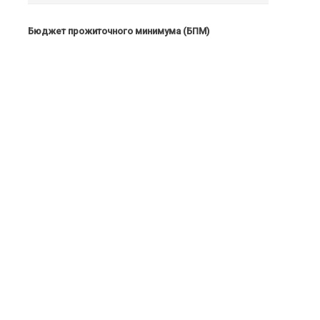
Бюджет прожиточного минимума (БПМ)