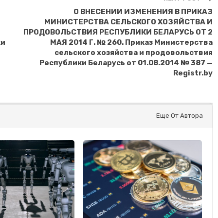
О ВНЕСЕНИИ ИЗМЕНЕНИЯ В ПРИКАЗ
МИНИСТЕРСТВА СЕЛЬСКОГО ХОЗЯЙСТВА И
ПРОДОВОЛЬСТВИЯ РЕСПУБЛИКИ БЕЛАРУСЬ ОТ 2
ки
МАЯ 2014 Г. № 260. Приказ Министерства
сельского хозяйства и продовольствия
Республики Беларусь от 01.08.2014 № 387 —
Registr.by
Еще От Автора