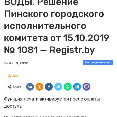
ВОДЫ. Решение
Пинского городского
исполнительного
комитета от 15.10.2019
№ 1081 — Registr.by
Законодательство
On
Авг 9, 2020
601
Share
Функция печати активируется после оплаты
доступа