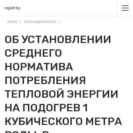
registr.by
Home
Законодательство
ОБ УСТАНОВЛЕНИИ
СРЕДНЕГО
НОРМАТИВА
ПОТРЕБЛЕНИЯ
ТЕПЛОВОЙ ЭНЕРГИИ
НА ПОДОГРЕВ 1
КУБИЧЕСКОГО МЕТРА