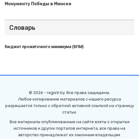
Монументу Победы в Минске
Словарь
Бюджет прожиточного минимума (БПМ)
© 2026 - registr.by. Все права защищены.
Любое копирование материалов с нашего ресурса
разрешается только с обратной активной ссылкой на страницу
статьи.
Все материалы опубликованные на сайте взяты с открытых
источников и других порталов интернета, все права на
авторство принадлежат их законным владельцам.