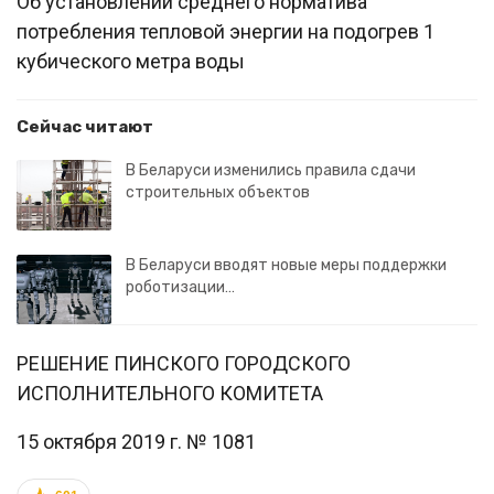
Об установлении среднего норматива
потребления тепловой энергии на подогрев 1
кубического метра воды
Сейчас читают
В Беларуси изменились правила сдачи
строительных объектов
В Беларуси вводят новые меры поддержки
роботизации…
РЕШЕНИЕ ПИНСКОГО ГОРОДСКОГО
ИСПОЛНИТЕЛЬНОГО КОМИТЕТА
15 октября 2019 г. № 1081