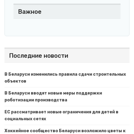
Важное
Последние новости
В Беларуси изменились правила сдачи строительных
объектов
В Беларуси вводят новые меры поддержки
роботизации производства
ЕС рассматривает новые ограничения для детей в
социальных сетях
Хоккейное сообщество Беларуси возложило цветы к