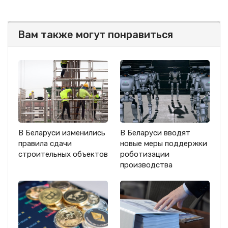
Вам также могут понравиться
В Беларуси изменились
В Беларуси вводят
правила сдачи
новые меры поддержки
строительных объектов
роботизации
производства