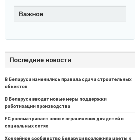
Важное
Последние новости
В Беларуси изменились правила сдачи строительных
объектов
В Беларуси вводят новые меры поддержки
роботизации производства
ЕС рассматривает новые ограничения для детей в
социальных сетях
Хоккейное сообщество Беларуси возложило цветы к