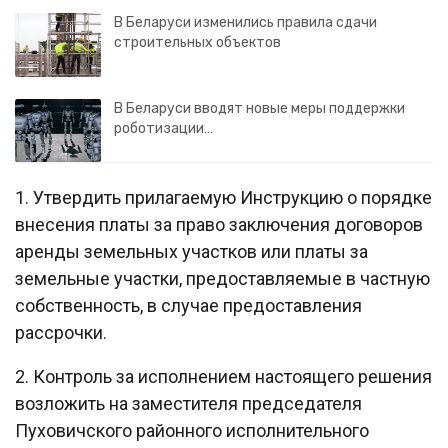
В Беларуси изменились правила сдачи
строительных объектов
В Беларуси вводят новые меры поддержки
роботизации…
1. Утвердить прилагаемую Инструкцию о порядке
внесения платы за право заключения договоров
аренды земельных участков или платы за
земельные участки, предоставляемые в частную
собственность, в случае предоставления
рассрочки.
2. Контроль за исполнением настоящего решения
возложить на заместителя председателя
Пуховичского районного исполнительного