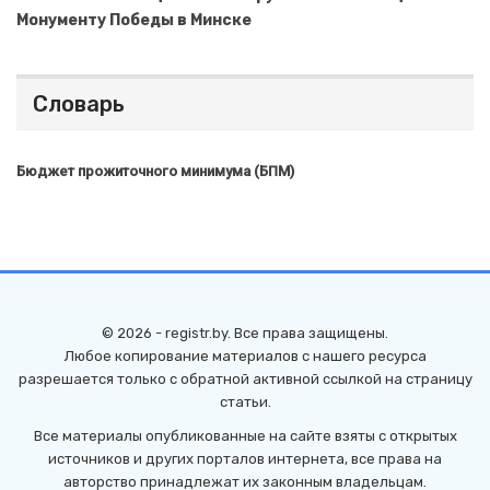
Монументу Победы в Минске
Словарь
Бюджет прожиточного минимума (БПМ)
© 2026 - registr.by. Все права защищены.
Любое копирование материалов с нашего ресурса
разрешается только с обратной активной ссылкой на страницу
статьи.
Все материалы опубликованные на сайте взяты с открытых
источников и других порталов интернета, все права на
авторство принадлежат их законным владельцам.