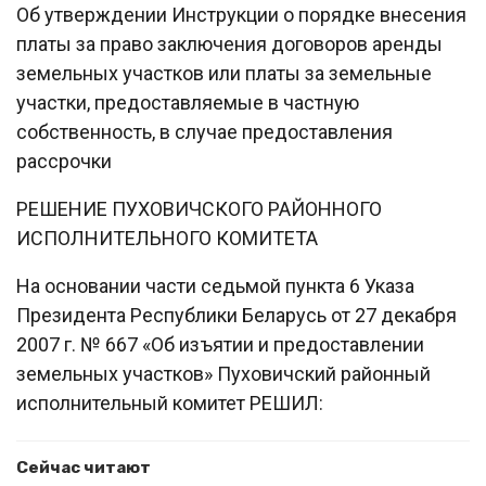
Об утверждении Инструкции о порядке внесения
платы за право заключения договоров аренды
земельных участков или платы за земельные
участки, предоставляемые в частную
собственность, в случае предоставления
рассрочки
РЕШЕНИЕ ПУХОВИЧСКОГО РАЙОННОГО
ИСПОЛНИТЕЛЬНОГО КОМИТЕТА
На основании части седьмой пункта 6 Указа
Президента Республики Беларусь от 27 декабря
2007 г. № 667 «Об изъятии и предоставлении
земельных участков» Пуховичский районный
исполнительный комитет РЕШИЛ:
Сейчас читают