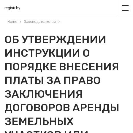
registr.by
Home
Законодательство
ОБ УТВЕРЖДЕНИИ
ИНСТРУКЦИИ О
ПОРЯДКЕ ВНЕСЕНИЯ
ПЛАТЫ ЗА ПРАВО
ЗАКЛЮЧЕНИЯ
ДОГОВОРОВ АРЕНДЫ
ЗЕМЕЛЬНЫХ