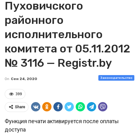
Пуховичского
районного
исполнительного
комитета от 05.11.2012
№ 3116 — Registr.by
Законодательство
On
Сен 24, 2020
399
Share
Функция печати активируется после оплаты
доступа