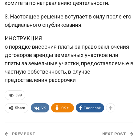
комитета по направлению деятельности.
3. Настоящее решение вступает в силу после его
официального опубликования.
ИНСТРУКЦИЯ
о порядке внесения платы за право заключения
договоров аренды земельных участков или
платы за земельные участки, предоставляемые в
частную собственность, в случае
предоставления рассрочки
399
VK
OK.ru
Facebook
Share
PREV POST
NEXT POST