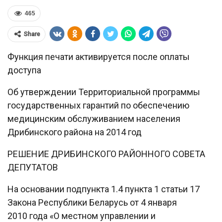
465
Share
Функция печати активируется после оплаты
доступа
Об утверждении Территориальной программы
государственных гарантий по обеспечению
медицинским обслуживанием населения
Дрибинского района на 2014 год
РЕШЕНИЕ ДРИБИНСКОГО РАЙОННОГО СОВЕТА
ДЕПУТАТОВ
На основании подпункта 1.4 пункта 1 статьи 17
Закона Республики Беларусь от 4 января
2010 года «О местном управлении и