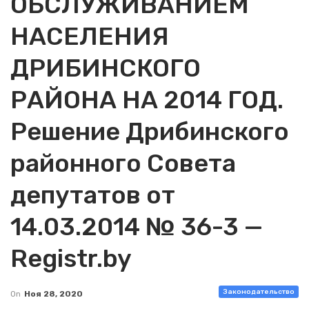
ОБСЛУЖИВАНИЕМ
НАСЕЛЕНИЯ
ДРИБИНСКОГО
РАЙОНА НА 2014 ГОД.
Решение Дрибинского
районного Совета
депутатов от
14.03.2014 № 36-3 —
Registr.by
Законодательство
On
Ноя 28, 2020