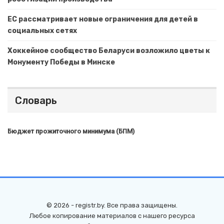
ЕС рассматривает новые ограничения для детей в
социальных сетях
Хоккейное сообщество Беларуси возложило цветы к
Монументу Победы в Минске
Словарь
Бюджет прожиточного минимума (БПМ)
© 2026 - registr.by. Все права защищены.
Любое копирование материалов с нашего ресурса