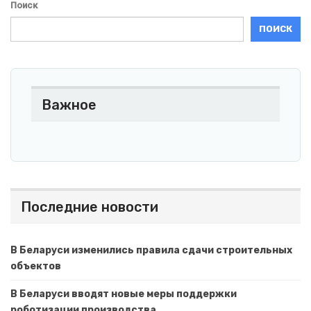
Поиск
ПОИСК
Важное
Последние новости
В Беларуси изменились правила сдачи строительных
объектов
В Беларуси вводят новые меры поддержки
роботизации производства