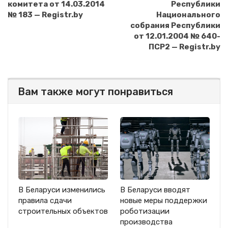
комитета от 14.03.2014
Республики
№ 183 — Registr.by
Национального
собрания Республики
от 12.01.2004 № 640-
ПСР2 — Registr.by
Вам также могут понравиться
В Беларуси изменились
В Беларуси вводят
правила сдачи
новые меры поддержки
строительных объектов
роботизации
производства