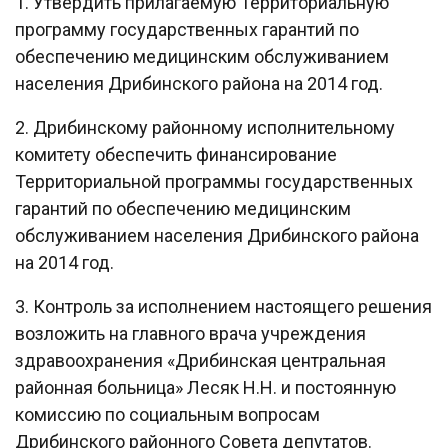
1. Утвердить прилагаемую Территориальную
программу государственных гарантий по
обеспечению медицинским обслуживанием
населения Дрибинского района на 2014 год.
2. Дрибинскому районному исполнительному
комитету обеспечить финансирование
Территориальной программы государственных
гарантий по обеспечению медицинским
обслуживанием населения Дрибинского района
на 2014 год.
3. Контроль за исполнением настоящего решения
возложить на главного врача учреждения
здравоохранения «Дрибинская центральная
районная больница» Лесяк Н.Н. и постоянную
комиссию по социальным вопросам
Дрибинского районного Совета депутатов.