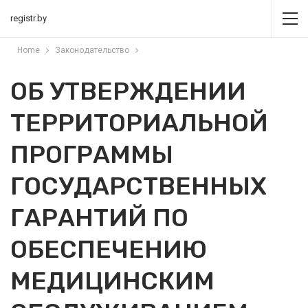
registr.by
Home
Законодательство
ОБ УТВЕРЖДЕНИИ
ТЕРРИТОРИАЛЬНОЙ
ПРОГРАММЫ
ГОСУДАРСТВЕННЫХ
ГАРАНТИЙ ПО
ОБЕСПЕЧЕНИЮ
МЕДИЦИНСКИМ