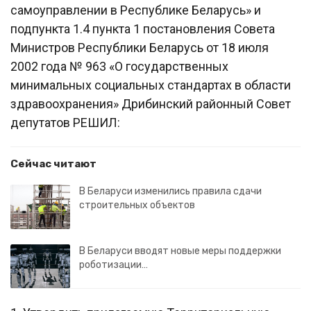
самоуправлении в Республике Беларусь» и
подпункта 1.4 пункта 1 постановления Совета
Министров Республики Беларусь от 18 июля
2002 года № 963 «О государственных
минимальных социальных стандартах в области
здравоохранения» Дрибинский районный Совет
депутатов РЕШИЛ:
Сейчас читают
В Беларуси изменились правила сдачи
строительных объектов
В Беларуси вводят новые меры поддержки
роботизации…