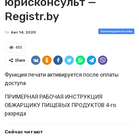
юрисконсульт —
Registr.by
Законодательство
On
Авг 14, 2020
455
Share
Функция печати активируется после оплаты
доступа
ПРИМЕРНАЯ РАБОЧАЯ ИНСТРУКЦИЯ
ОБЖАРЩИКУ ПИЩЕВЫХ ПРОДУКТОВ 4-го
разряда
Сейчас читают