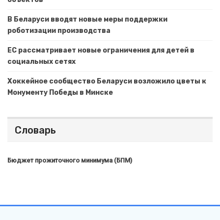
В Беларуси вводят новые меры поддержки
роботизации производства
ЕС рассматривает новые ограничения для детей в
социальных сетях
Хоккейное сообщество Беларуси возложило цветы к
Монументу Победы в Минске
Словарь
Бюджет прожиточного минимума (БПМ)