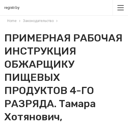
registr.by
Home
Законодательство
ПРИМЕРНАЯ РАБОЧАЯ
ИНСТРУКЦИЯ
ОБЖАРЩИКУ
ПИЩЕВЫХ
ПРОДУКТОВ 4-ГО
РАЗРЯДА. Тамара
Хотянович,