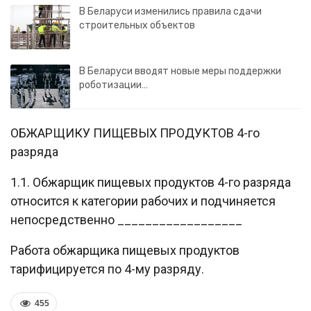
В Беларуси изменились правила сдачи
строительных объектов
В Беларуси вводят новые меры поддержки
роботизации…
ОБЖАРЩИКУ ПИЩЕВЫХ ПРОДУКТОВ 4-го
разряда
1.1. Обжарщик пищевых продуктов 4-го разряда
относится к категории рабочих и подчиняется
непосредственно __________________
Работа обжарщика пищевых продуктов
тарифицируется по 4-му разряду.
455