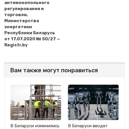
антимонопольного
регулирования и
торговли,
Министерства
энергетики
Республики Беларусь
от 17.07.2020 № 50/27 —
Registr.by
Вам также могут понравиться
В Беларуси изменились
В Беларуси вводят