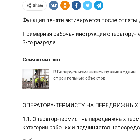
Share
Функция печати активируется после оплаты 
Примерная рабочая инструкция оператору-т
3-го разряда
Сейчас читают
В Беларуси изменились правила сдачи
строительных объектов
ОПЕРАТОРУ-ТЕРМИСТУ НА ПЕРЕДВИЖНЫХ 
1.1. Оператор-термист на передвижных терми
категории рабочих и подчиняется непосред