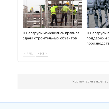
В Беларуси изменились правила
В Беларуси 
сдачи строительных объектов
поддержки 
производст
PREV
NEXT
Комментарии закрыты,