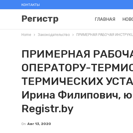
КОНТАКТЫ
Регистр
ГЛАВНАЯ
НОВ
Home
Законодательство
ПРИМЕРНАЯ РАБОЧАЯ ИНСТРУКЦИ
ПРИМЕРНАЯ РАБОЧ
ОПЕРАТОРУ-ТЕРМИ
ТЕРМИЧЕСКИХ УСТА
Ирина Филипович, ю
Registr.by
On
Авг 13, 2020