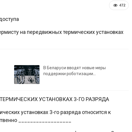
472
доступа
ермисту на передвижных термических установках
В Беларуси вводят новые меры
поддержки роботизации…
ТЕРМИЧЕСКИХ УСТАНОВКАХ 3-ГО РАЗРЯДА
ческих установках 3-го разряда относится к
ственно __________________