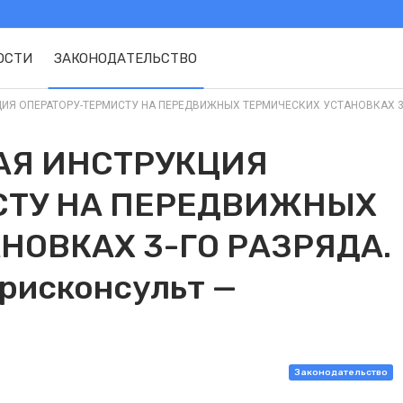
ОСТИ
ЗАКОНОДАТЕЛЬСТВО
Я ОПЕРАТОРУ-ТЕРМИСТУ НА ПЕРЕДВИЖНЫХ ТЕРМИЧЕСКИХ УСТАНОВКАХ 3-ГО Р
АЯ ИНСТРУКЦИЯ
СТУ НА ПЕРЕДВИЖНЫХ
НОВКАХ 3-ГО РАЗРЯДА.
рисконсульт —
Законодательство