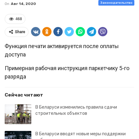
Законодательство
On
Авг 14, 2020
468
Share
Функция печати активируется после оплаты
доступа
Примерная рабочая инструкция паркетчику 5-го
разряда
Сейчас читают
В Беларуси изменились правила сдачи
строительных объектов
В Беларуси вводят новые меры поддержки