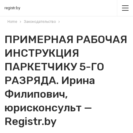
registr.by
Home
Законодательство
ПРИМЕРНАЯ РАБОЧАЯ
ИНСТРУКЦИЯ
ПАРКЕТЧИКУ 5-ГО
РАЗРЯДА. Ирина
Филипович,
юрисконсульт —
Registr.by