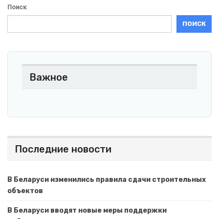
Поиск
ПОИСК
Важное
Последние новости
В Беларуси изменились правила сдачи строительных
объектов
В Беларуси вводят новые меры поддержки