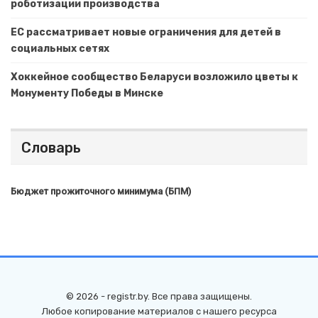
роботизации производства
ЕС рассматривает новые ограничения для детей в
социальных сетях
Хоккейное сообщество Беларуси возложило цветы к
Монументу Победы в Минске
Словарь
Бюджет прожиточного минимума (БПМ)
© 2026 - registr.by. Все права защищены.
Любое копирование материалов с нашего ресурса