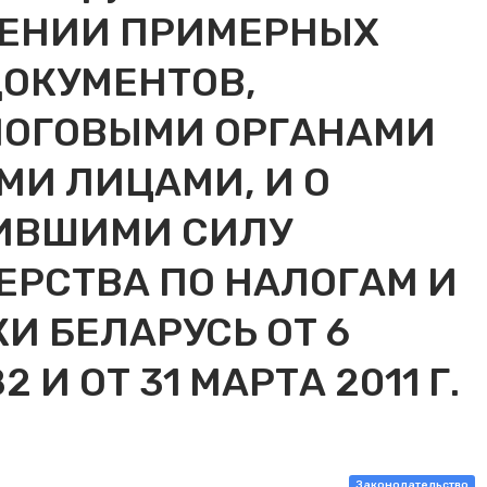
ЛЕНИИ ПРИМЕРНЫХ
ДОКУМЕНТОВ,
ОГОВЫМИ ОРГАНАМИ
И ЛИЦАМИ, И О
ИВШИМИ СИЛУ
РСТВА ПО НАЛОГАМ И
И БЕЛАРУСЬ ОТ 6
2 И ОТ 31 МАРТА 2011 Г.
Законодательство