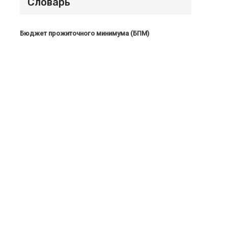
Словарь
Бюджет прожиточного минимума (БПМ)