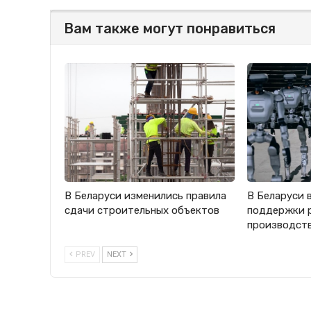
Вам также могут понравиться
В Беларуси изменились правила
В Беларуси 
сдачи строительных объектов
поддержки 
производст
PREV
NEXT