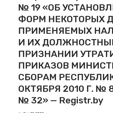
№ 19 «ОБ УСТАНОВ
ФОРМ НЕКОТОРЫХ 
ПРИМЕНЯЕМЫХ НАЛ
И ИХ ДОЛЖНОСТНЫМ
ПРИЗНАНИИ УТРАТ
ПРИКАЗОВ МИНИСТЕ
СБОРАМ РЕСПУБЛИК
ОКТЯБРЯ 2010 Г. № 8
№ 32» — Registr.by