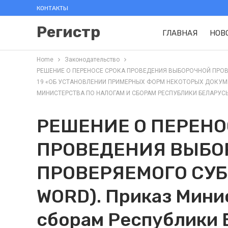
КОНТАКТЫ
Регистр
ГЛАВНАЯ
НОВ
Home
Законодательство
РЕШЕНИЕ О ПЕРЕНОСЕ СРОКА ПРОВЕДЕНИЯ ВЫБОРОЧНОЙ ПРОВЕРКИ
19 «ОБ УСТАНОВЛЕНИИ ПРИМЕРНЫХ ФОРМ НЕКОТОРЫХ ДОКУМ
МИНИСТЕРСТВА ПО НАЛОГАМ И СБОРАМ РЕСПУБЛИКИ БЕЛАРУСЬ ОТ 6
РЕШЕНИЕ О ПЕРЕНО
ПРОВЕДЕНИЯ ВЫБО
ПРОВЕРЯЕМОГО СУБ
WORD). Приказ Минис
сборам Республики Б