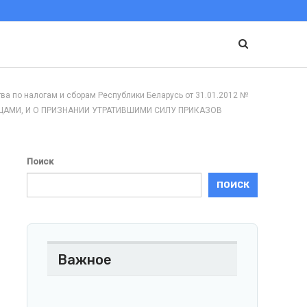
о налогам и сборам Республики Беларусь от 31.01.2012 №
АМИ, И О ПРИЗНАНИИ УТРАТИВШИМИ СИЛУ ПРИКАЗОВ
Поиск
ПОИСК
Важное