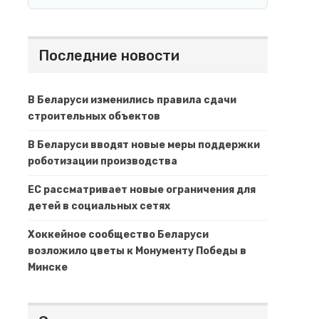
Последние новости
В Беларуси изменились правила сдачи
строительных объектов
В Беларуси вводят новые меры поддержки
роботизации производства
ЕС рассматривает новые ограничения для
детей в социальных сетях
Хоккейное сообщество Беларуси
возложило цветы к Монументу Победы в
Минске