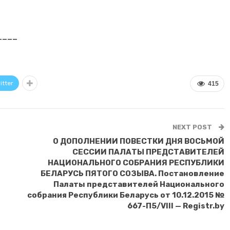
____
itter
415
NEXT POST
О ДОПОЛНЕНИИ ПОВЕСТКИ ДНЯ ВОСЬМОЙ
СЕССИИ ПАЛАТЫ ПРЕДСТАВИТЕЛЕЙ
НАЦИОНАЛЬНОГО СОБРАНИЯ РЕСПУБЛИКИ
БЕЛАРУСЬ ПЯТОГО СОЗЫВА. Постановление
Палаты представителей Национального
собрания Республики Беларусь от 10.12.2015 №
667-П5/VIII — Registr.by